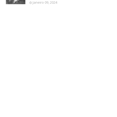
Janeiro 09, 2024