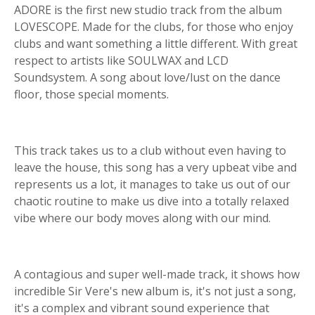
ADORE is the first new studio track from the album
LOVESCOPE. Made for the clubs, for those who enjoy
clubs and want something a little different. With great
respect to artists like SOULWAX and LCD
Soundsystem. A song about love/lust on the dance
floor, those special moments.
This track takes us to a club without even having to
leave the house, this song has a very upbeat vibe and
represents us a lot, it manages to take us out of our
chaotic routine to make us dive into a totally relaxed
vibe where our body moves along with our mind.
A contagious and super well-made track, it shows how
incredible Sir Vere's new album is, it's not just a song,
it's a complex and vibrant sound experience that