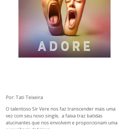
Por: Tati Teixeira
O talentoso Sir Vere nos faz transcender mais uma
vez com seu novo single, a faixa traz batidas
alucinantes que nos envolvem e proporcionam uma