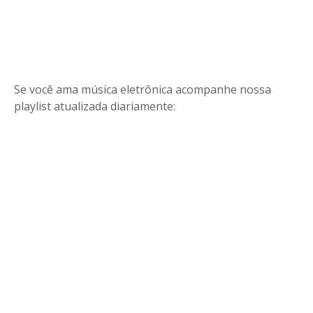
Se você ama música eletrônica acompanhe nossa
playlist atualizada diariamente: