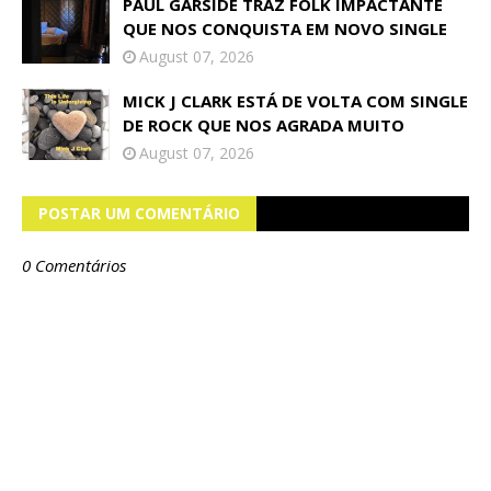
PAUL GARSIDE TRAZ FOLK IMPACTANTE
QUE NOS CONQUISTA EM NOVO SINGLE
August 07, 2026
MICK J CLARK ESTÁ DE VOLTA COM SINGLE
DE ROCK QUE NOS AGRADA MUITO
August 07, 2026
POSTAR UM COMENTÁRIO
0 Comentários