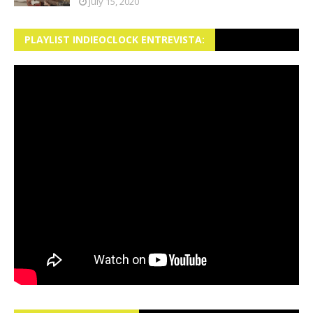
July 15, 2020
PLAYLIST INDIEOCLOCK ENTREVISTA: