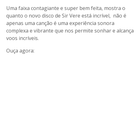
Uma faixa contagiante e super bem feita, mostra o
quanto o novo disco de Sir Vere está incrível, não é
apenas uma canção é uma experiência sonora
complexa e vibrante que nos permite sonhar e alcança
voos incríveis.
Ouça agora: