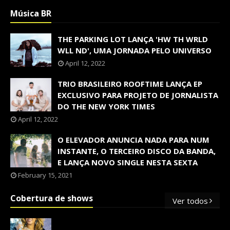
Música BR
THE PARKING LOT LANÇA 'HW TH WRLD
WLL ND', UMA JORNADA PELO UNIVERSO
April 12, 2022
TRIO BRASILEIRO ROOFTIME LANÇA EP
EXCLUSIVO PARA PROJETO DE JORNALISTA
DO THE NEW YORK TIMES
April 12, 2022
O ELEVADOR ANUNCIA NADA PARA NUM
INSTANTE, O TERCEIRO DISCO DA BANDA,
E LANÇA NOVO SINGLE NESTA SEXTA
February 15, 2021
Cobertura de shows
Ver todos
OS SHOWS INTERNACIONAIS MAIS