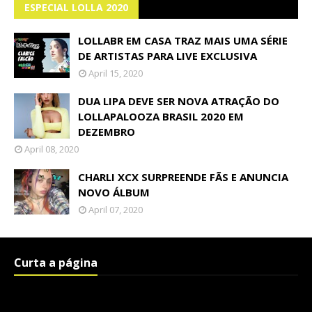
ESPECIAL LOLLA 2020
LOLLABR EM CASA TRAZ MAIS UMA SÉRIE
DE ARTISTAS PARA LIVE EXCLUSIVA
April 15, 2020
DUA LIPA DEVE SER NOVA ATRAÇÃO DO
LOLLAPALOOZA BRASIL 2020 EM
DEZEMBRO
April 08, 2020
CHARLI XCX SURPREENDE FÃS E ANUNCIA
NOVO ÁLBUM
April 07, 2020
Curta a página