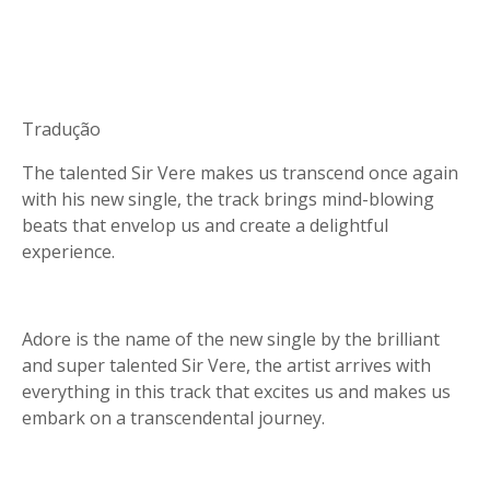
Tradução
The talented Sir Vere makes us transcend once again
with his new single, the track brings mind-blowing
beats that envelop us and create a delightful
experience.
Adore is the name of the new single by the brilliant
and super talented Sir Vere, the artist arrives with
everything in this track that excites us and makes us
embark on a transcendental journey.