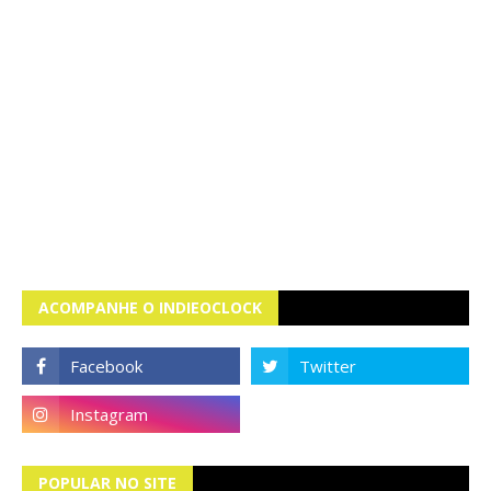
ACOMPANHE O INDIEOCLOCK
POPULAR NO SITE