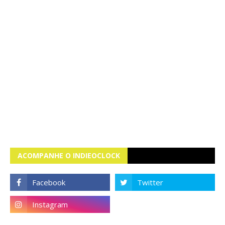
ACOMPANHE O INDIEOCLOCK