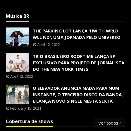
Música BR
THE PARKING LOT LANÇA 'HW TH WRLD
WLL ND', UMA JORNADA PELO UNIVERSO
April 12, 2022
TRIO BRASILEIRO ROOFTIME LANÇA EP
EXCLUSIVO PARA PROJETO DE JORNALISTA
DO THE NEW YORK TIMES
April 12, 2022
O ELEVADOR ANUNCIA NADA PARA NUM
INSTANTE, O TERCEIRO DISCO DA BANDA,
E LANÇA NOVO SINGLE NESTA SEXTA
February 15, 2021
Cobertura de shows
Ver todos