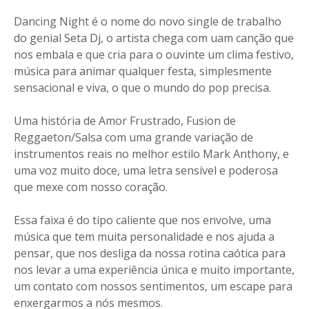
Dancing Night é o nome do novo single de trabalho
do genial Seta Dj, o artista chega com uam canção que
nos embala e que cria para o ouvinte um clima festivo,
música para animar qualquer festa, simplesmente
sensacional e viva, o que o mundo do pop precisa.
Uma história de Amor Frustrado, Fusion de
Reggaeton/Salsa com uma grande variação de
instrumentos reais no melhor estilo Mark Anthony, e
uma voz muito doce, uma letra sensível e poderosa
que mexe com nosso coração.
Essa faixa é do tipo caliente que nos envolve, uma
música que tem muita personalidade e nos ajuda a
pensar, que nos desliga da nossa rotina caótica para
nos levar a uma experiência única e muito importante,
um contato com nossos sentimentos, um escape para
enxergarmos a nós mesmos.