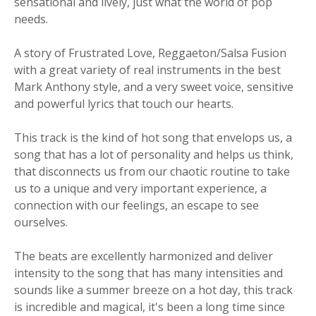
sensational and lively, just what the world of pop
needs.
A story of Frustrated Love, Reggaeton/Salsa Fusion
with a great variety of real instruments in the best
Mark Anthony style, and a very sweet voice, sensitive
and powerful lyrics that touch our hearts.
This track is the kind of hot song that envelops us, a
song that has a lot of personality and helps us think,
that disconnects us from our chaotic routine to take
us to a unique and very important experience, a
connection with our feelings, an escape to see
ourselves.
The beats are excellently harmonized and deliver
intensity to the song that has many intensities and
sounds like a summer breeze on a hot day, this track
is incredible and magical, it's been a long time since