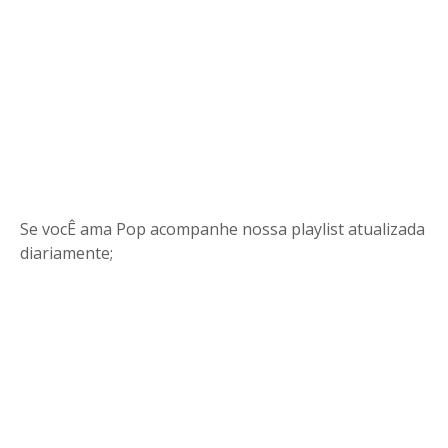
Se vocÊ ama Pop acompanhe nossa playlist atualizada
diariamente;