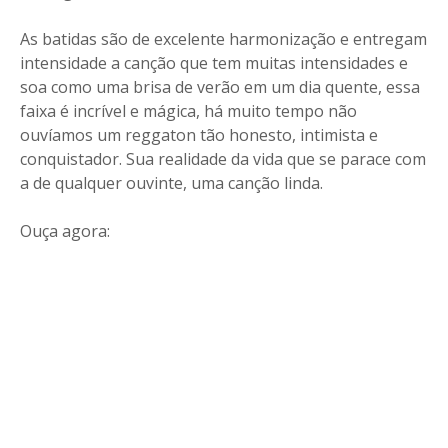
As batidas são de excelente harmonização e entregam
intensidade a canção que tem muitas intensidades e
soa como uma brisa de verão em um dia quente, essa
faixa é incrível e mágica, há muito tempo não
ouvíamos um reggaton tão honesto, intimista e
conquistador. Sua realidade da vida que se parace com
a de qualquer ouvinte, uma canção linda.
Ouça agora: