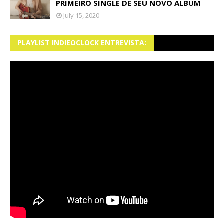
PRIMEIRO SINGLE DE SEU NOVO ÁLBUM
July 15, 2020
PLAYLIST INDIEOCLOCK ENTREVISTA: