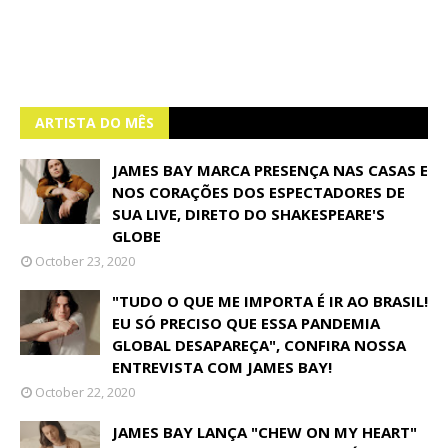
ARTISTA DO MÊS
JAMES BAY MARCA PRESENÇA NAS CASAS E
NOS CORAÇÕES DOS ESPECTADORES DE
SUA LIVE, DIRETO DO SHAKESPEARE'S
GLOBE
October 23, 2020
"TUDO O QUE ME IMPORTA É IR AO BRASIL!
EU SÓ PRECISO QUE ESSA PANDEMIA
GLOBAL DESAPAREÇA", CONFIRA NOSSA
ENTREVISTA COM JAMES BAY!
October 22, 2020
JAMES BAY LANÇA "CHEW ON MY HEART"