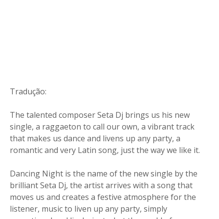
Tradução:
The talented composer Seta Dj brings us his new
single, a raggaeton to call our own, a vibrant track
that makes us dance and livens up any party, a
romantic and very Latin song, just the way we like it.
Dancing Night is the name of the new single by the
brilliant Seta Dj, the artist arrives with a song that
moves us and creates a festive atmosphere for the
listener, music to liven up any party, simply