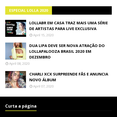
ESPECIAL LOLLA 2020
LOLLABR EM CASA TRAZ MAIS UMA SÉRIE
DE ARTISTAS PARA LIVE EXCLUSIVA
April 15, 2020
DUA LIPA DEVE SER NOVA ATRAÇÃO DO
LOLLAPALOOZA BRASIL 2020 EM
DEZEMBRO
April 08, 2020
CHARLI XCX SURPREENDE FÃS E ANUNCIA
NOVO ÁLBUM
April 07, 2020
Curta a página