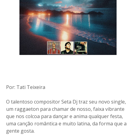
Por: Tati Teixeira
O talentoso compositor Seta Dj traz seu novo single,
um raggaeton para chamar de nosso, faixa vibrante
que nos colcoa para dançar e anima qualquer festa,
uma canção romântica e muito latina, da forma que a
gente gosta.