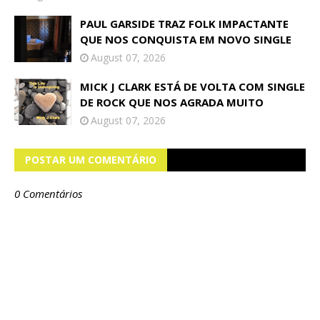
PAUL GARSIDE TRAZ FOLK IMPACTANTE
QUE NOS CONQUISTA EM NOVO SINGLE
August 07, 2026
MICK J CLARK ESTÁ DE VOLTA COM SINGLE
DE ROCK QUE NOS AGRADA MUITO
August 07, 2026
POSTAR UM COMENTÁRIO
0 Comentários