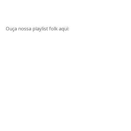
Ouça nossa playlist folk aqui: