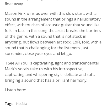
float away.
Mason Fink wins us over with this slow start, with a
sound in the arrangement that brings a hallucinatory
effect, with touches of acoustic guitar that sound like
folk. In fact, in this song the artist breaks the barriers
of the genre, with a sound that is not stuck in
anything, but flows between art rock, LoFi, folk, with a
sound that is challenging for the listeners. Just
surrender, close your eyes and let go.
'I See All You' is captivating, light and transcendental,
Mark's vocals take us with his introspective,
captivating and whispering style, delicate and soft,
bringing a sound that has a brilliant harmony.
Listen here:
Tags:
Notícia