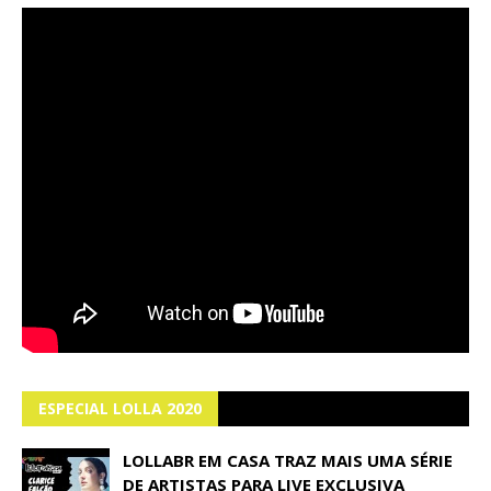
ESPECIAL LOLLA 2020
LOLLABR EM CASA TRAZ MAIS UMA SÉRIE
DE ARTISTAS PARA LIVE EXCLUSIVA