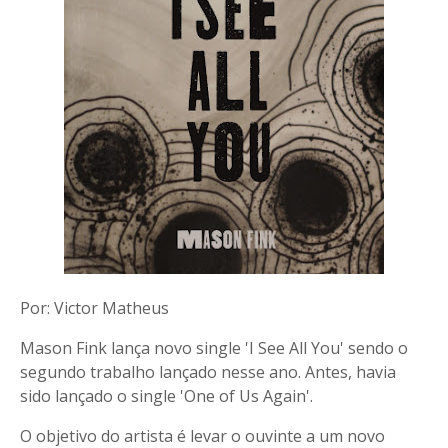
Por: Victor Matheus
Mason Fink lança novo single 'I See All You' sendo o
segundo trabalho lançado nesse ano. Antes, havia
sido lançado o single 'One of Us Again'.
O objetivo do artista é levar o ouvinte a um novo