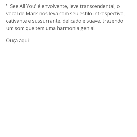
'I See All You' é envolvente, leve transcendental, o
vocal de Mark nos leva com seu estilo introspectivo,
cativante e sussurrante, delicado e suave, trazendo
um som que tem uma harmonia genial.
Ouça aqui: