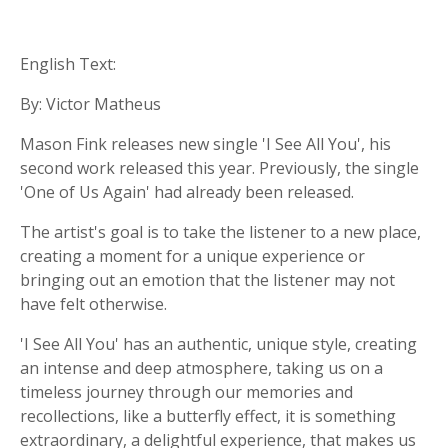
English Text:
By: Victor Matheus
Mason Fink releases new single 'I See All You', his
second work released this year. Previously, the single
'One of Us Again' had already been released.
The artist's goal is to take the listener to a new place,
creating a moment for a unique experience or
bringing out an emotion that the listener may not
have felt otherwise.
'I See All You' has an authentic, unique style, creating
an intense and deep atmosphere, taking us on a
timeless journey through our memories and
recollections, like a butterfly effect, it is something
extraordinary, a delightful experience, that makes us