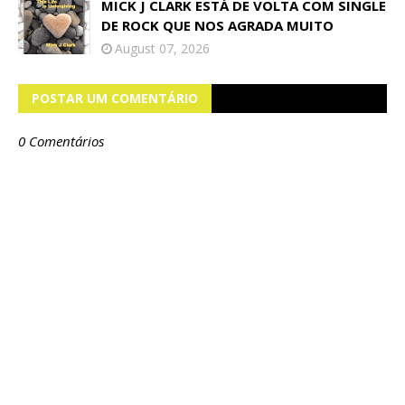
MICK J CLARK ESTÁ DE VOLTA COM SINGLE
DE ROCK QUE NOS AGRADA MUITO
August 07, 2026
POSTAR UM COMENTÁRIO
0 Comentários