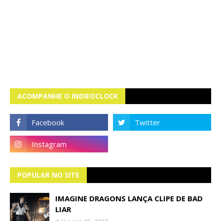
ACOMPANHE O INDIEOCLOCK
POPULAR NO SITE
IMAGINE DRAGONS LANÇA CLIPE DE BAD
LIAR