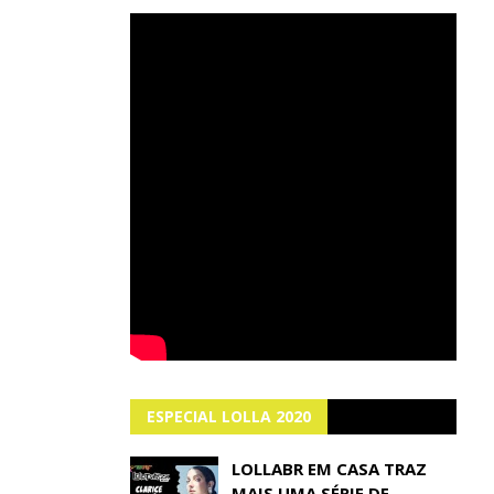
ESPECIAL LOLLA 2020
LOLLABR EM CASA TRAZ
MAIS UMA SÉRIE DE