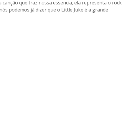
 canção que traz nossa essencia, ela representa o rock
ós podemos já dizer que o Little Juke é a grande