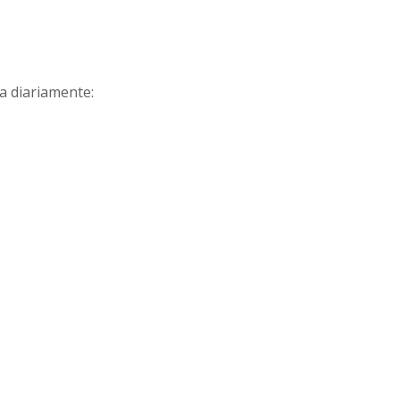
a diariamente: