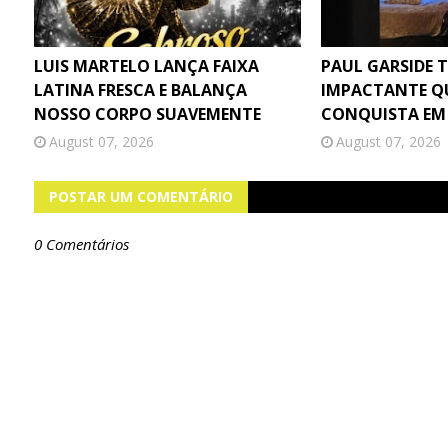
LUIS MARTELO LANÇA FAIXA
PAUL GARSIDE 
LATINA FRESCA E BALANÇA
IMPACTANTE Q
NOSSO CORPO SUAVEMENTE
CONQUISTA EM
August 07, 2026
August 07, 2026
POSTAR UM COMENTÁRIO
0 Comentários