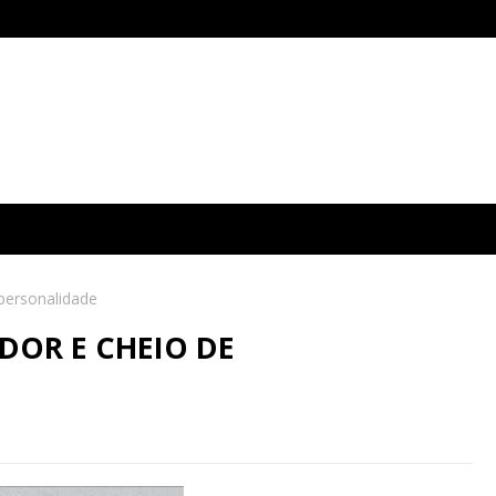
 personalidade
DOR E CHEIO DE