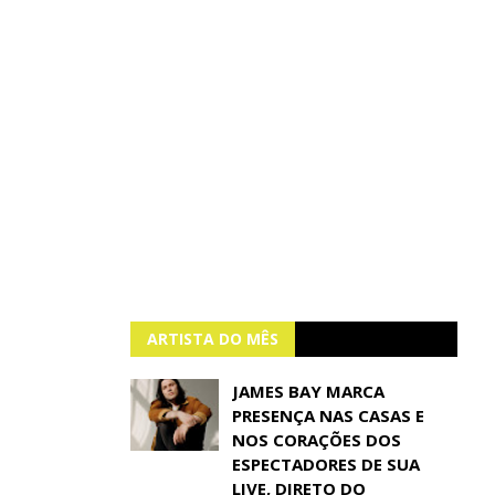
ARTISTA DO MÊS
JAMES BAY MARCA
PRESENÇA NAS CASAS E
NOS CORAÇÕES DOS
ESPECTADORES DE SUA
LIVE, DIRETO DO