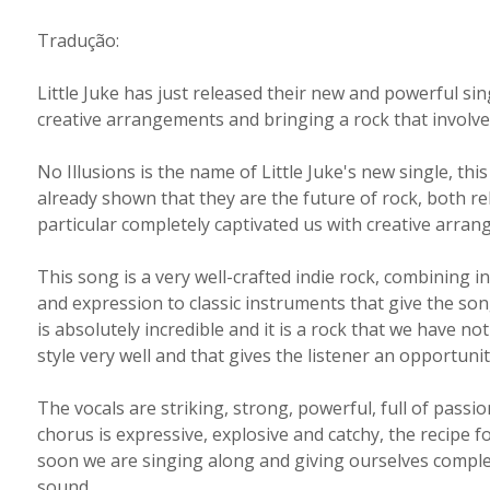
Tradução:
Little Juke has just released their new and powerful sing
creative arrangements and bringing a rock that involve
No Illusions is the name of Little Juke's new single, thi
already shown that they are the future of rock, both re
particular completely captivated us with creative arrang
This song is a very well-crafted indie rock, combining
and expression to classic instruments that give the son
is absolutely incredible and it is a rock that we have not
style very well and that gives the listener an opportun
The vocals are striking, strong, powerful, full of passi
chorus is expressive, explosive and catchy, the recipe f
soon we are singing along and giving ourselves complet
sound.