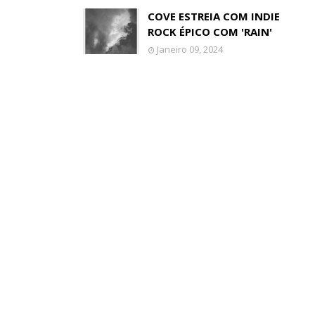
COVE ESTREIA COM INDIE
ROCK ÉPICO COM 'RAIN'
Janeiro 09, 2024