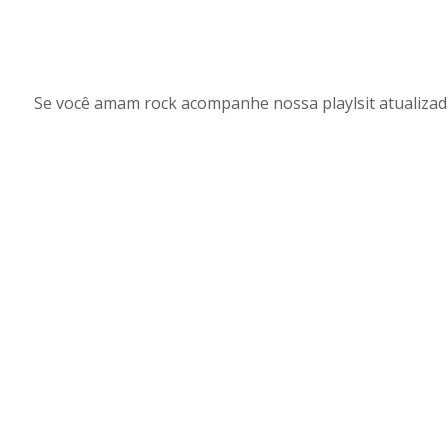
Se você amam rock acompanhe nossa playlsit atualizad