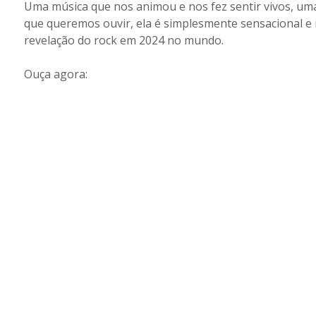
Uma música que nos animou e nos fez sentir vivos, uma
que queremos ouvir, ela é simplesmente sensacional e n
revelação do rock em 2024 no mundo.
Ouça agora: