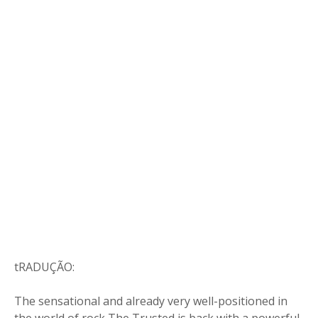
tRADUÇÃO:
The sensational and already very well-positioned in