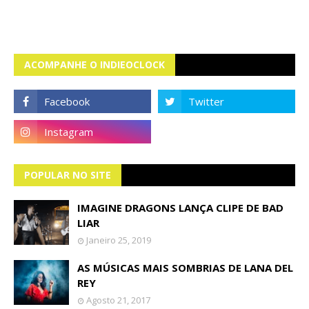
ACOMPANHE O INDIEOCLOCK
POPULAR NO SITE
IMAGINE DRAGONS LANÇA CLIPE DE BAD
LIAR
Janeiro 25, 2019
AS MÚSICAS MAIS SOMBRIAS DE LANA DEL
REY
Agosto 21, 2017