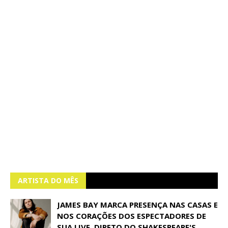
ARTISTA DO MÊS
JAMES BAY MARCA PRESENÇA NAS CASAS E
NOS CORAÇÕES DOS ESPECTADORES DE
SUA LIVE, DIRETO DO SHAKESPEARE'S