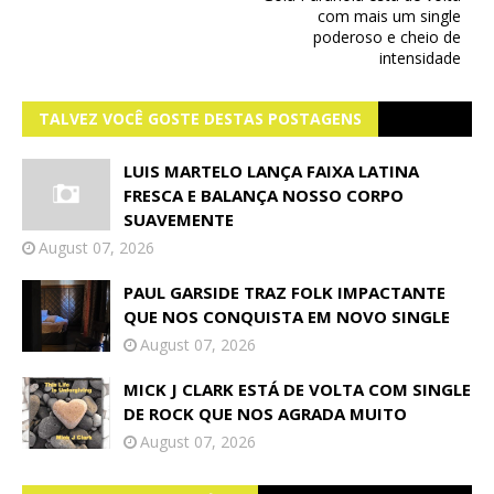
com mais um single
poderoso e cheio de
intensidade
TALVEZ VOCÊ GOSTE DESTAS POSTAGENS
LUIS MARTELO LANÇA FAIXA LATINA
FRESCA E BALANÇA NOSSO CORPO
SUAVEMENTE
August 07, 2026
PAUL GARSIDE TRAZ FOLK IMPACTANTE
QUE NOS CONQUISTA EM NOVO SINGLE
August 07, 2026
MICK J CLARK ESTÁ DE VOLTA COM SINGLE
DE ROCK QUE NOS AGRADA MUITO
August 07, 2026