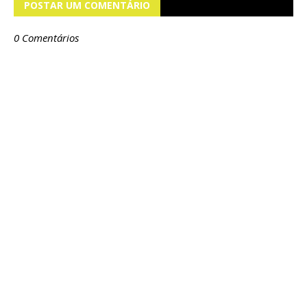
POSTAR UM COMENTÁRIO
0 Comentários