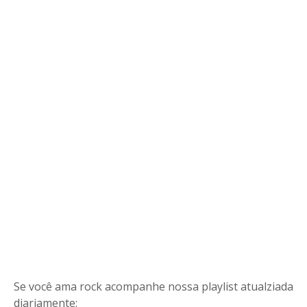
Se você ama rock acompanhe nossa playlist atualziada
diariamente: