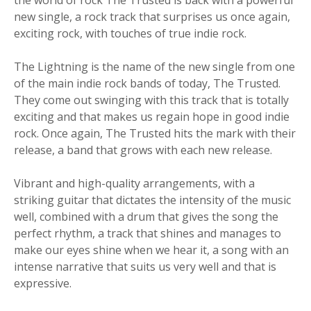
the world of rock The Trusted is back with a powerful
new single, a rock track that surprises us once again,
exciting rock, with touches of true indie rock.
The Lightning is the name of the new single from one
of the main indie rock bands of today, The Trusted.
They come out swinging with this track that is totally
exciting and that makes us regain hope in good indie
rock. Once again, The Trusted hits the mark with their
release, a band that grows with each new release.
Vibrant and high-quality arrangements, with a
striking guitar that dictates the intensity of the music
well, combined with a drum that gives the song the
perfect rhythm, a track that shines and manages to
make our eyes shine when we hear it, a song with an
intense narrative that suits us very well and that is
expressive.