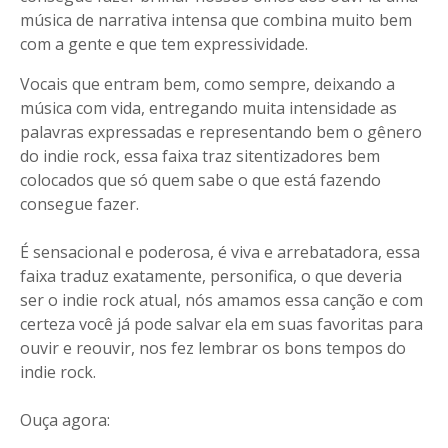
música de narrativa intensa que combina muito bem
com a gente e que tem expressividade.
Vocais que entram bem, como sempre, deixando a
música com vida, entregando muita intensidade as
palavras expressadas e representando bem o gênero
do indie rock, essa faixa traz sitentizadores bem
colocados que só quem sabe o que está fazendo
consegue fazer.
É sensacional e poderosa, é viva e arrebatadora, essa
faixa traduz exatamente, personifica, o que deveria
ser o indie rock atual, nós amamos essa canção e com
certeza você já pode salvar ela em suas favoritas para
ouvir e reouvir, nos fez lembrar os bons tempos do
indie rock.
Ouça agora: