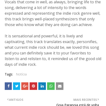
Vocals that come in well, as always, bringing life to the
song, delivering a lot of intensity to the words
expressed and representing the indie rock genre well,
this track brings well-placed synthesizers that only
those who know what they are doing can achieve.
It is sensational and powerful, it is lively and
captivating, this track translates exactly, personifies,
what current indie rock should be, we loved this song
and you can definitely save it to your favorites to
listen to and relisten to, it reminded us of the good old
days of indie rock.
Tags:
Notícia
ANTIGOS
MAIS RECENTES
Goia Paranoia está de volta