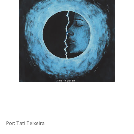
Por: Tati Teixeira