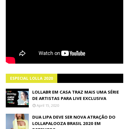
ESPECIAL LOLLA 2020
LOLLABR EM CASA TRAZ MAIS UMA SÉRIE
DE ARTISTAS PARA LIVE EXCLUSIVA
April 15, 2020
DUA LIPA DEVE SER NOVA ATRAÇÃO DO
LOLLAPALOOZA BRASIL 2020 EM