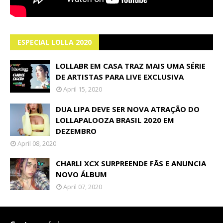
ESPECIAL LOLLA 2020
LOLLABR EM CASA TRAZ MAIS UMA SÉRIE
DE ARTISTAS PARA LIVE EXCLUSIVA
April 15, 2020
DUA LIPA DEVE SER NOVA ATRAÇÃO DO
LOLLAPALOOZA BRASIL 2020 EM
DEZEMBRO
April 08, 2020
CHARLI XCX SURPREENDE FÃS E ANUNCIA
NOVO ÁLBUM
April 07, 2020