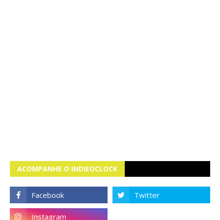
ACOMPANHE O INDIEOCLOCK