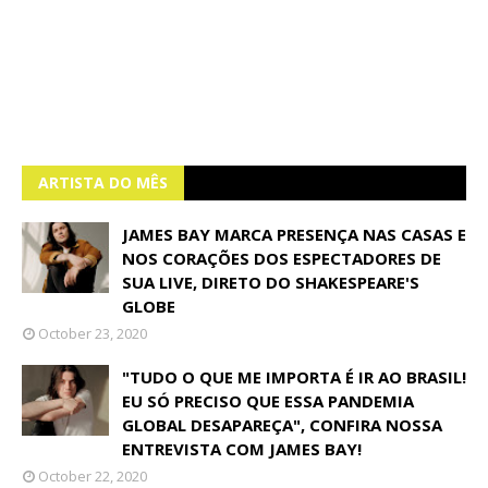
ARTISTA DO MÊS
JAMES BAY MARCA PRESENÇA NAS CASAS E
NOS CORAÇÕES DOS ESPECTADORES DE
SUA LIVE, DIRETO DO SHAKESPEARE'S
GLOBE
October 23, 2020
"TUDO O QUE ME IMPORTA É IR AO BRASIL!
EU SÓ PRECISO QUE ESSA PANDEMIA
GLOBAL DESAPAREÇA", CONFIRA NOSSA
ENTREVISTA COM JAMES BAY!
October 22, 2020