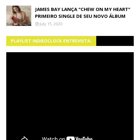
JAMES BAY LANÇA "CHEW ON MY HEART"
PRIMEIRO SINGLE DE SEU NOVO ÁLBUM
July 15, 2020
PLAYLIST INDIEOCLOCK ENTREVISTA: