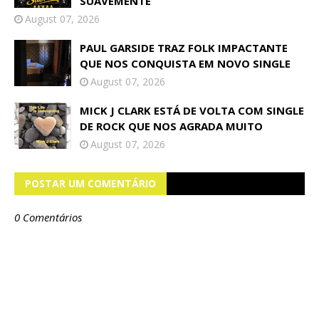
SUAVEMENTE
August 07, 2026
PAUL GARSIDE TRAZ FOLK IMPACTANTE
QUE NOS CONQUISTA EM NOVO SINGLE
August 07, 2026
MICK J CLARK ESTÁ DE VOLTA COM SINGLE
DE ROCK QUE NOS AGRADA MUITO
August 07, 2026
POSTAR UM COMENTÁRIO
0 Comentários