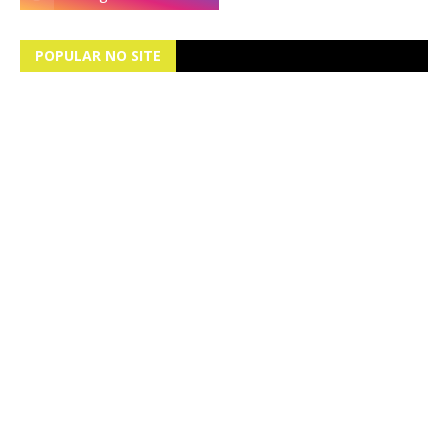
POPULAR NO SITE