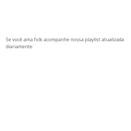
Se você ama folk acompanhe nossa playlist atualizada
diariamente: