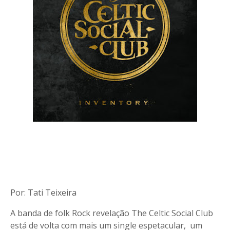
Por: Tati Teixeira
A banda de folk Rock revelação The Celtic Social Club
está de volta com mais um single espetacular, um