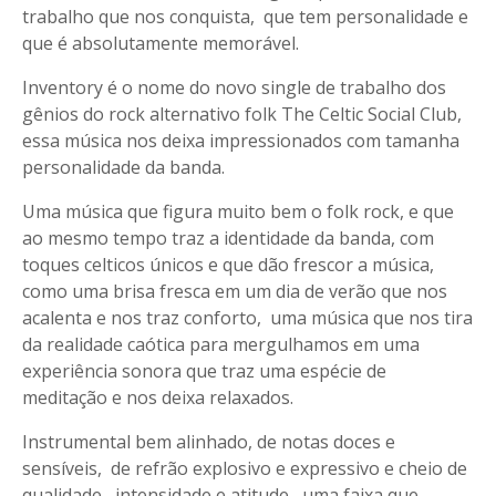
trabalho que nos conquista, que tem personalidade e
que é absolutamente memorável.
Inventory é o nome do novo single de trabalho dos
gênios do rock alternativo folk The Celtic Social Club,
essa música nos deixa impressionados com tamanha
personalidade da banda.
Uma música que figura muito bem o folk rock, e que
ao mesmo tempo traz a identidade da banda, com
toques celticos únicos e que dão frescor a música,
como uma brisa fresca em um dia de verão que nos
acalenta e nos traz conforto, uma música que nos tira
da realidade caótica para mergulhamos em uma
experiência sonora que traz uma espécie de
meditação e nos deixa relaxados.
Instrumental bem alinhado, de notas doces e
sensíveis, de refrão explosivo e expressivo e cheio de
qualidade, intensidade e atitude, uma faixa que