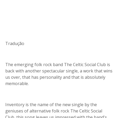
Tradução
The emerging folk rock band The Celtic Social Club is
back with another spectacular single, a work that wins
us over, that has personality and that is absolutely
memorable.
Inventory is the name of the new single by the
geniuses of alternative folk rock The Celtic Social
Club, this song leaves us impressed with the band's