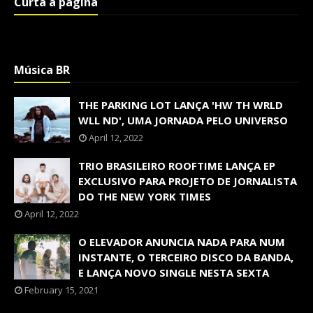
Curta a página
Música BR
THE PARKING LOT LANÇA 'HW TH WRLD
WLL ND', UMA JORNADA PELO UNIVERSO
April 12, 2022
TRIO BRASILEIRO ROOFTIME LANÇA EP
EXCLUSIVO PARA PROJETO DE JORNALISTA
DO THE NEW YORK TIMES
April 12, 2022
O ELEVADOR ANUNCIA NADA PARA NUM
INSTANTE, O TERCEIRO DISCO DA BANDA,
E LANÇA NOVO SINGLE NESTA SEXTA
February 15, 2021