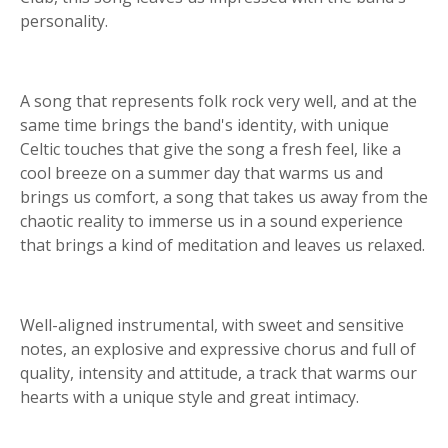
personality.
A song that represents folk rock very well, and at the
same time brings the band's identity, with unique
Celtic touches that give the song a fresh feel, like a
cool breeze on a summer day that warms us and
brings us comfort, a song that takes us away from the
chaotic reality to immerse us in a sound experience
that brings a kind of meditation and leaves us relaxed.
Well-aligned instrumental, with sweet and sensitive
notes, an explosive and expressive chorus and full of
quality, intensity and attitude, a track that warms our
hearts with a unique style and great intimacy.