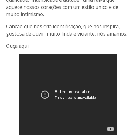
aquece nossos corações com um estilo único e de
muito intimismo.
Canção que nos cria identificação, que nos inspira,
gostosa de ouvir, muito linda e viciante, nós amamos.
Ouça aqui: