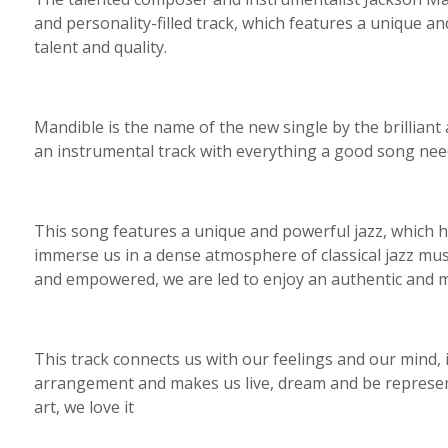
and personality-filled track, which features a unique a
talent and quality.
Mandible is the name of the new single by the brilliant
an instrumental track with everything a good song nee
This song features a unique and powerful jazz, which ha
immerse us in a dense atmosphere of classical jazz mus
and empowered, we are led to enjoy an authentic and m
This track connects us with our feelings and our mind, it
arrangement and makes us live, dream and be represente
art, we love it