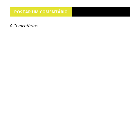
POSTAR UM COMENTÁRIO
0 Comentários