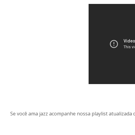
Se você ama jazz acompanhe nossa playlist atualizada 