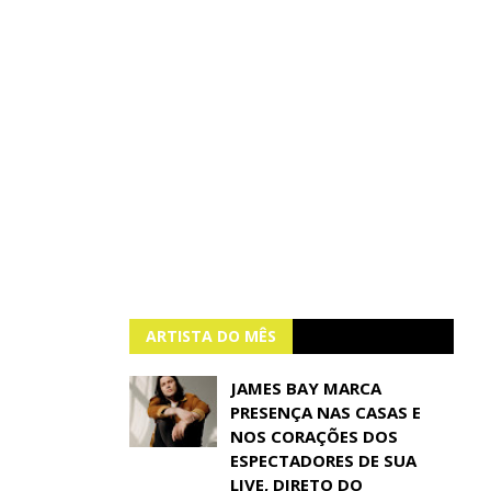
ARTISTA DO MÊS
JAMES BAY MARCA
PRESENÇA NAS CASAS E
NOS CORAÇÕES DOS
ESPECTADORES DE SUA
LIVE, DIRETO DO