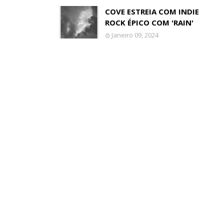
COVE ESTREIA COM INDIE
ROCK ÉPICO COM 'RAIN'
Janeiro 09, 2024