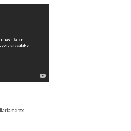
diariamente: