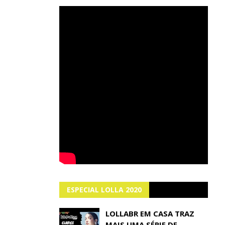
ESPECIAL LOLLA 2020
LOLLABR EM CASA TRAZ
MAIS UMA SÉRIE DE