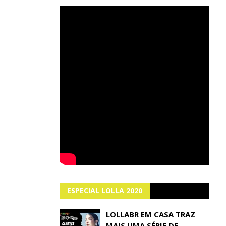
ESPECIAL LOLLA 2020
LOLLABR EM CASA TRAZ
MAIS UMA SÉRIE DE