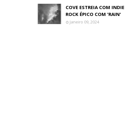
COVE ESTREIA COM INDIE
ROCK ÉPICO COM 'RAIN'
Janeiro 09, 2024