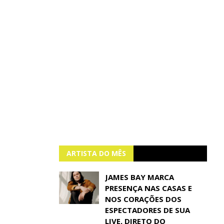
ARTISTA DO MÊS
JAMES BAY MARCA
PRESENÇA NAS CASAS E
NOS CORAÇÕES DOS
ESPECTADORES DE SUA
LIVE, DIRETO DO