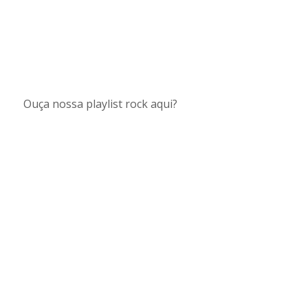
Ouça nossa playlist rock aqui?