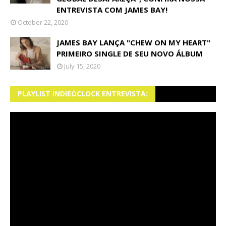
ENTREVISTA COM JAMES BAY!
October 22, 2020
JAMES BAY LANÇA "CHEW ON MY HEART"
PRIMEIRO SINGLE DE SEU NOVO ÁLBUM
July 15, 2020
PLAYLIST INDIEOCLOCK ENTREVISTA: