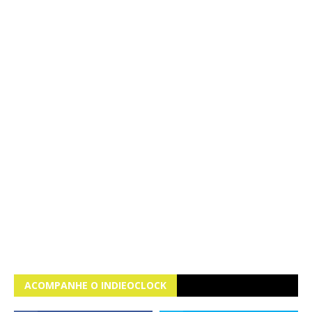
ACOMPANHE O INDIEOCLOCK