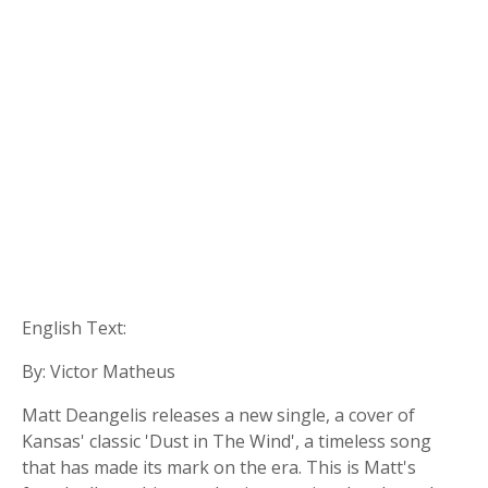
English Text:
By: Victor Matheus
Matt Deangelis releases a new single, a cover of
Kansas' classic 'Dust in The Wind', a timeless song
that has made its mark on the era. This is Matt's