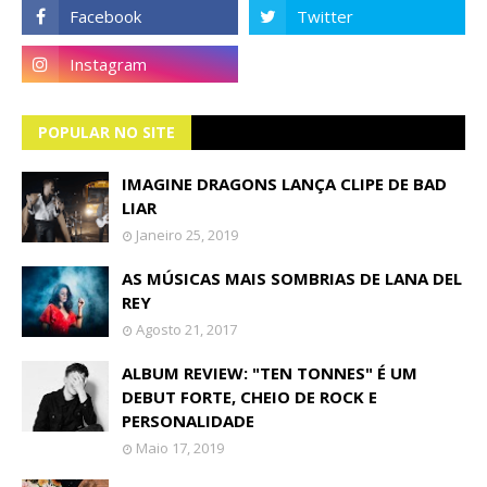
POPULAR NO SITE
IMAGINE DRAGONS LANÇA CLIPE DE BAD
LIAR
Janeiro 25, 2019
AS MÚSICAS MAIS SOMBRIAS DE LANA DEL
REY
Agosto 21, 2017
ALBUM REVIEW: "TEN TONNES" É UM
DEBUT FORTE, CHEIO DE ROCK E
PERSONALIDADE
Maio 17, 2019