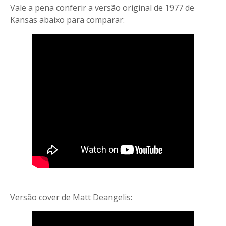
Vale a pena conferir a versão original de 1977 de
Kansas abaixo para comparar:
Versão cover de Matt Deangelis: