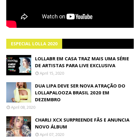
ESPECIAL LOLLA 2020
LOLLABR EM CASA TRAZ MAIS UMA SÉRIE
DE ARTISTAS PARA LIVE EXCLUSIVA
April 15, 2020
DUA LIPA DEVE SER NOVA ATRAÇÃO DO
LOLLAPALOOZA BRASIL 2020 EM
DEZEMBRO
April 08, 2020
CHARLI XCX SURPREENDE FÃS E ANUNCIA
NOVO ÁLBUM
April 07, 2020