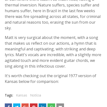
thermal inversion. Nature suffers, species suffer and
humans suffer, here in Brazil in the last few weeks
there was fire spreading across all states, for criminal
and natural reasons too, erasing the sun from our
sky.
Matt is very surgical about the moment, with a song
that makes us reflect on our actions, a hymn that is
meaningful and captivating, with striking and deep
lyrics. Matt's vocals are incredible, with a slightly more
agitated touch and more evident guitar chords, we
sing along in this infectious cover.
It's worth checking out the original 1977 version of
Kansas below for comparison:
Tags:
Kansas
Notícia