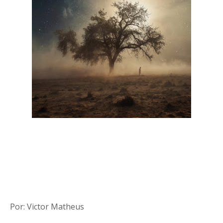
Por: Victor Matheus