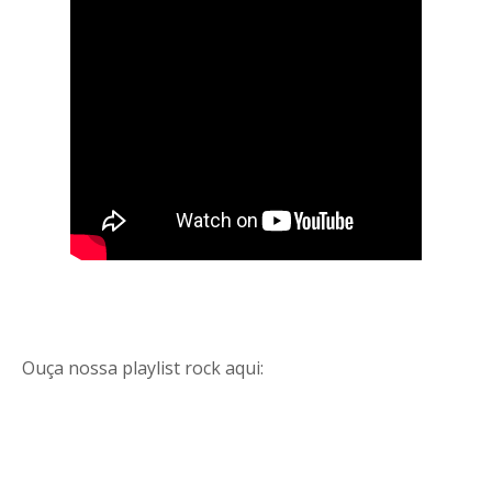
Ouça nossa playlist rock aqui: