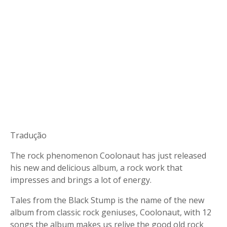
Tradução
The rock phenomenon Coolonaut has just released
his new and delicious album, a rock work that
impresses and brings a lot of energy.
Tales from the Black Stump is the name of the new
album from classic rock geniuses, Coolonaut, with 12
songs the album makes us relive the good old rock