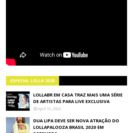
ESPECIAL LOLLA 2020
LOLLABR EM CASA TRAZ MAIS UMA SÉRIE
DE ARTISTAS PARA LIVE EXCLUSIVA
April 15, 2020
DUA LIPA DEVE SER NOVA ATRAÇÃO DO
LOLLAPALOOZA BRASIL 2020 EM