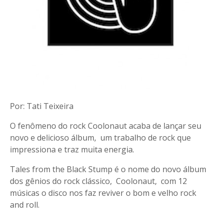
Por: Tati Teixeira
O fenômeno do rock Coolonaut acaba de lançar seu
novo e delicioso álbum, um trabalho de rock que
impressiona e traz muita energia.
Tales from the Black Stump é o nome do novo álbum
dos gênios do rock clássico, Coolonaut, com 12
músicas o disco nos faz reviver o bom e velho rock
and roll.