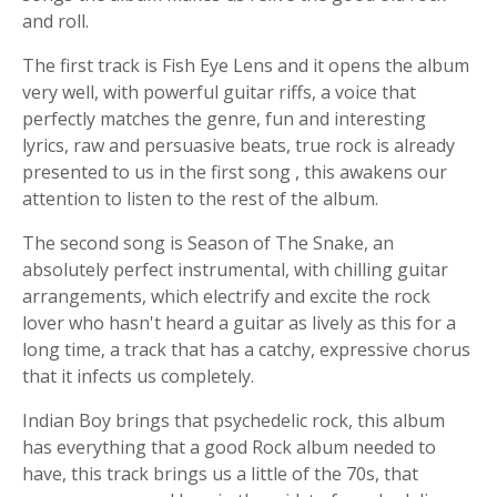
and roll.
The first track is Fish Eye Lens and it opens the album
very well, with powerful guitar riffs, a voice that
perfectly matches the genre, fun and interesting
lyrics, raw and persuasive beats, true rock is already
presented to us in the first song , this awakens our
attention to listen to the rest of the album.
The second song is Season of The Snake, an
absolutely perfect instrumental, with chilling guitar
arrangements, which electrify and excite the rock
lover who hasn't heard a guitar as lively as this for a
long time, a track that has a catchy, expressive chorus
that it infects us completely.
Indian Boy brings that psychedelic rock, this album
has everything that a good Rock album needed to
have, this track brings us a little of the 70s, that