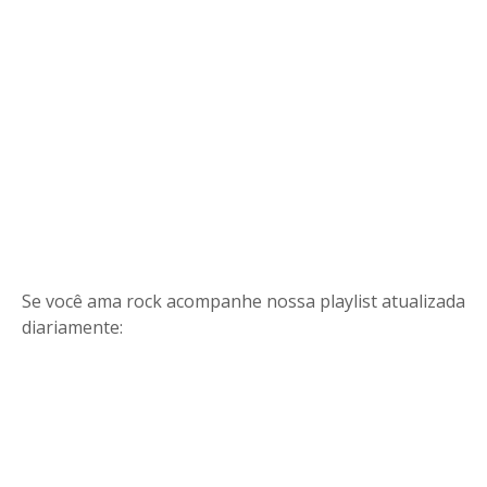
Se você ama rock acompanhe nossa playlist atualizada
diariamente: