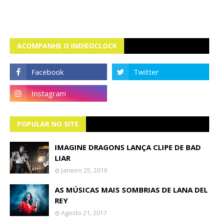
ACOMPANHE O INDIEOCLOCK
POPULAR NO SITE
IMAGINE DRAGONS LANÇA CLIPE DE BAD
LIAR
Janeiro 25, 2019
AS MÚSICAS MAIS SOMBRIAS DE LANA DEL
REY
Agosto 21, 2017