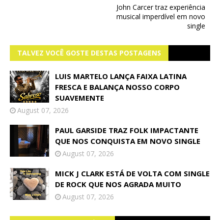
John Carcer traz experiência
musical imperdível em novo
single
TALVEZ VOCÊ GOSTE DESTAS POSTAGENS
LUIS MARTELO LANÇA FAIXA LATINA
FRESCA E BALANÇA NOSSO CORPO
SUAVEMENTE
August 07, 2026
PAUL GARSIDE TRAZ FOLK IMPACTANTE
QUE NOS CONQUISTA EM NOVO SINGLE
August 07, 2026
MICK J CLARK ESTÁ DE VOLTA COM SINGLE
DE ROCK QUE NOS AGRADA MUITO
August 07, 2026