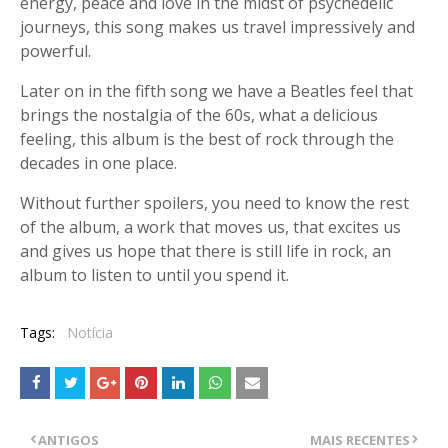
energy, peace and love in the midst of psychedelic
journeys, this song makes us travel impressively and
powerful.
Later on in the fifth song we have a Beatles feel that
brings the nostalgia of the 60s, what a delicious
feeling, this album is the best of rock through the
decades in one place.
Without further spoilers, you need to know the rest
of the album, a work that moves us, that excites us
and gives us hope that there is still life in rock, an
album to listen to until you spend it.
Tags:
Notícia
ANTIGOS
MAIS RECENTES