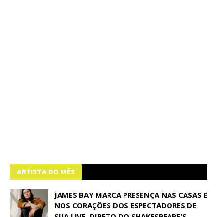
ARTISTA DO MÊS
JAMES BAY MARCA PRESENÇA NAS CASAS E
NOS CORAÇÕES DOS ESPECTADORES DE
SUA LIVE, DIRETO DO SHAKESPEARE'S