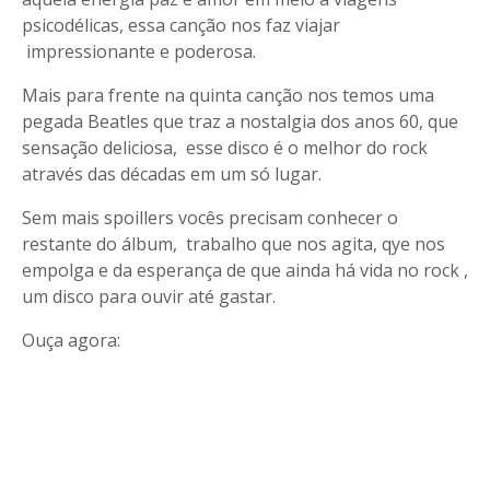
psicodélicas, essa canção nos faz viajar
impressionante e poderosa.
Mais para frente na quinta canção nos temos uma
pegada Beatles que traz a nostalgia dos anos 60, que
sensação deliciosa, esse disco é o melhor do rock
através das décadas em um só lugar.
Sem mais spoillers vocês precisam conhecer o
restante do álbum, trabalho que nos agita, qye nos
empolga e da esperança de que ainda há vida no rock ,
um disco para ouvir até gastar.
Ouça agora: