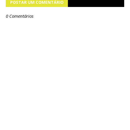
POSTAR UM COMENTÁRIO
0 Comentários