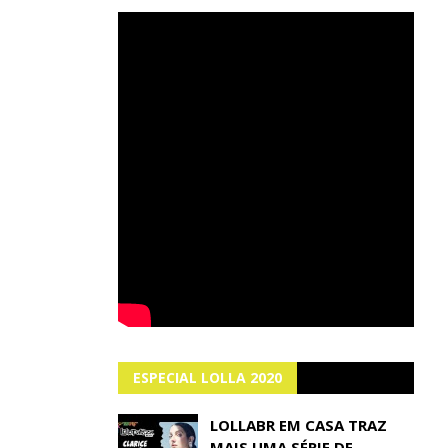
ESPECIAL LOLLA 2020
LOLLABR EM CASA TRAZ
MAIS UMA SÉRIE DE