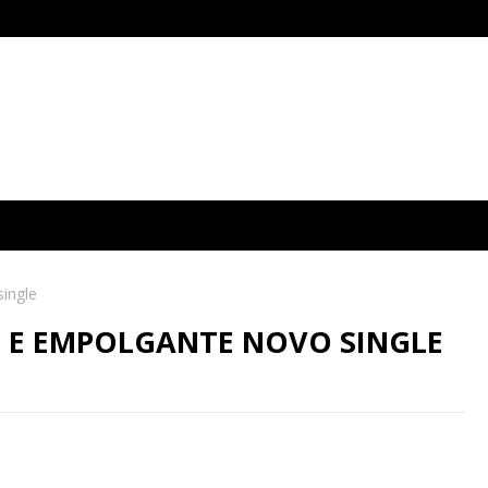
ingle
O E EMPOLGANTE NOVO SINGLE