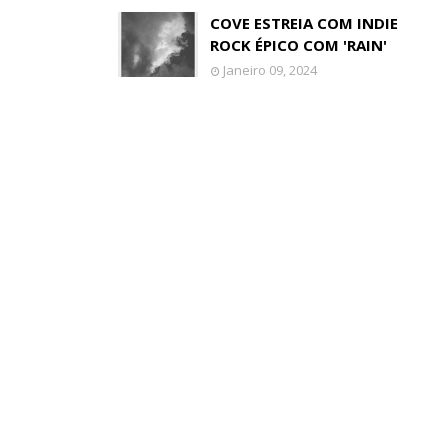
COVE ESTREIA COM INDIE
ROCK ÉPICO COM 'RAIN'
Janeiro 09, 2024