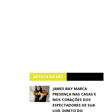
ARTISTA DO MÊS
JAMES BAY MARCA
PRESENÇA NAS CASAS E
NOS CORAÇÕES DOS
ESPECTADORES DE SUA
LIVE, DIRETO DO