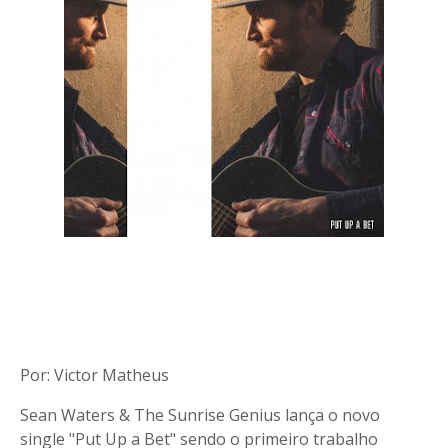
Por: Victor Matheus
Sean Waters & The Sunrise Genius lança o novo
single "Put Up a Bet" sendo o primeiro trabalho