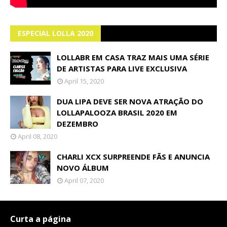
ESPECIAL LOLLA 2020
LOLLABR EM CASA TRAZ MAIS UMA SÉRIE
DE ARTISTAS PARA LIVE EXCLUSIVA
April 15, 2020
DUA LIPA DEVE SER NOVA ATRAÇÃO DO
LOLLAPALOOZA BRASIL 2020 EM
DEZEMBRO
April 08, 2020
CHARLI XCX SURPREENDE FÃS E ANUNCIA
NOVO ÁLBUM
April 07, 2020
Curta a página