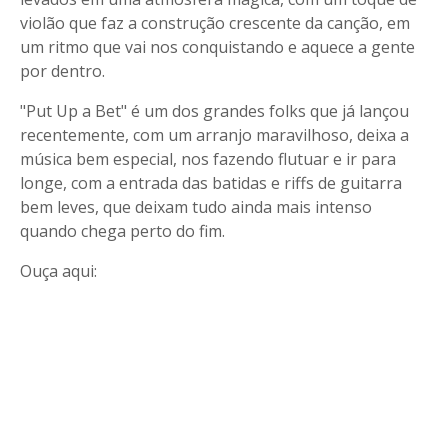
violão que faz a construção crescente da canção, em
um ritmo que vai nos conquistando e aquece a gente
por dentro.
"Put Up a Bet" é um dos grandes folks que já lançou
recentemente, com um arranjo maravilhoso, deixa a
música bem especial, nos fazendo flutuar e ir para
longe, com a entrada das batidas e riffs de guitarra
bem leves, que deixam tudo ainda mais intenso
quando chega perto do fim.
Ouça aqui: