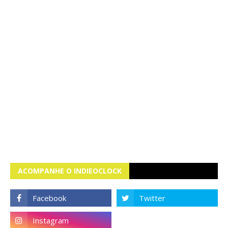
ACOMPANHE O INDIEOCLOCK