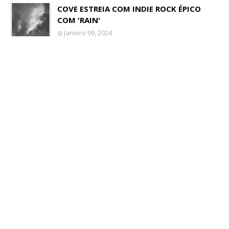
COVE ESTREIA COM INDIE ROCK ÉPICO
COM 'RAIN'
Janeiro 09, 2024