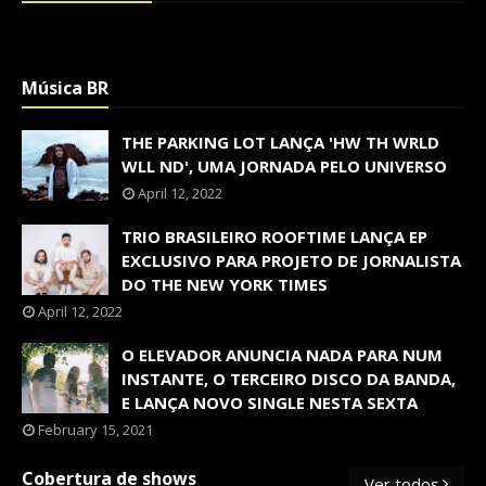
Música BR
THE PARKING LOT LANÇA 'HW TH WRLD
WLL ND', UMA JORNADA PELO UNIVERSO
April 12, 2022
TRIO BRASILEIRO ROOFTIME LANÇA EP
EXCLUSIVO PARA PROJETO DE JORNALISTA
DO THE NEW YORK TIMES
April 12, 2022
O ELEVADOR ANUNCIA NADA PARA NUM
INSTANTE, O TERCEIRO DISCO DA BANDA,
E LANÇA NOVO SINGLE NESTA SEXTA
February 15, 2021
Cobertura de shows
Ver todos