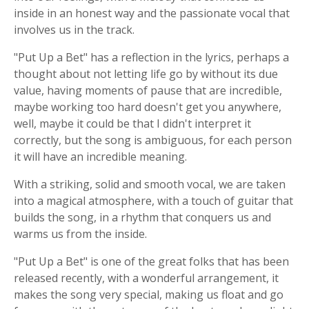
inside in an honest way and the passionate vocal that
involves us in the track.
"Put Up a Bet" has a reflection in the lyrics, perhaps a
thought about not letting life go by without its due
value, having moments of pause that are incredible,
maybe working too hard doesn't get you anywhere,
well, maybe it could be that I didn't interpret it
correctly, but the song is ambiguous, for each person
it will have an incredible meaning.
With a striking, solid and smooth vocal, we are taken
into a magical atmosphere, with a touch of guitar that
builds the song, in a rhythm that conquers us and
warms us from the inside.
"Put Up a Bet" is one of the great folks that has been
released recently, with a wonderful arrangement, it
makes the song very special, making us float and go