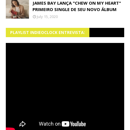
JAMES BAY LANÇA "CHEW ON MY HEART"
PRIMEIRO SINGLE DE SEU NOVO ÁLBUM
July 15, 2020
PLAYLIST INDIEOCLOCK ENTREVISTA: