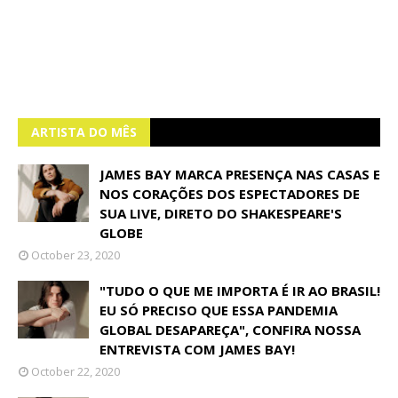
ARTISTA DO MÊS
JAMES BAY MARCA PRESENÇA NAS CASAS E
NOS CORAÇÕES DOS ESPECTADORES DE
SUA LIVE, DIRETO DO SHAKESPEARE'S
GLOBE
October 23, 2020
"TUDO O QUE ME IMPORTA É IR AO BRASIL!
EU SÓ PRECISO QUE ESSA PANDEMIA
GLOBAL DESAPAREÇA", CONFIRA NOSSA
ENTREVISTA COM JAMES BAY!
October 22, 2020