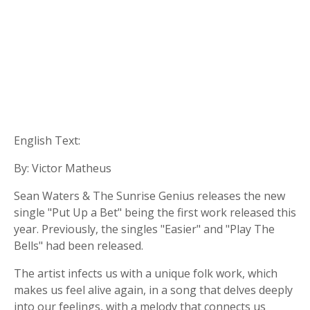
English Text:
By: Victor Matheus
Sean Waters & The Sunrise Genius releases the new
single "Put Up a Bet" being the first work released this
year. Previously, the singles "Easier" and "Play The
Bells" had been released.
The artist infects us with a unique folk work, which
makes us feel alive again, in a song that delves deeply
into our feelings, with a melody that connects us