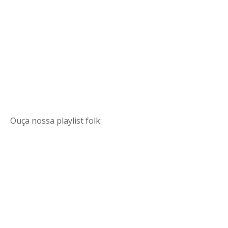
Ouça nossa playlist folk: