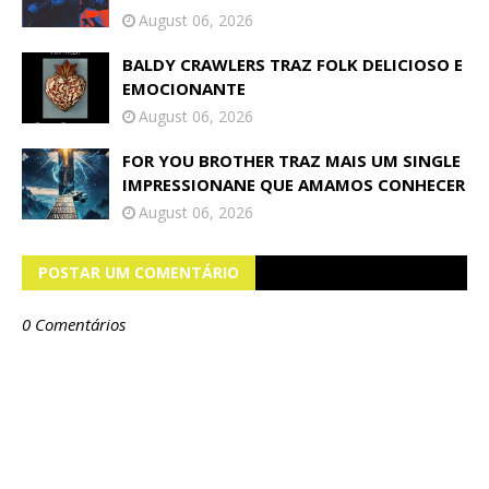
August 06, 2026
BALDY CRAWLERS TRAZ FOLK DELICIOSO E
EMOCIONANTE
August 06, 2026
FOR YOU BROTHER TRAZ MAIS UM SINGLE
IMPRESSIONANE QUE AMAMOS CONHECER
August 06, 2026
POSTAR UM COMENTÁRIO
0 Comentários