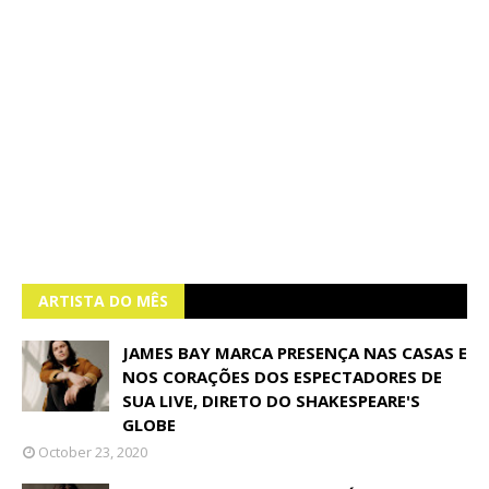
ARTISTA DO MÊS
JAMES BAY MARCA PRESENÇA NAS CASAS E
NOS CORAÇÕES DOS ESPECTADORES DE
SUA LIVE, DIRETO DO SHAKESPEARE'S
GLOBE
October 23, 2020