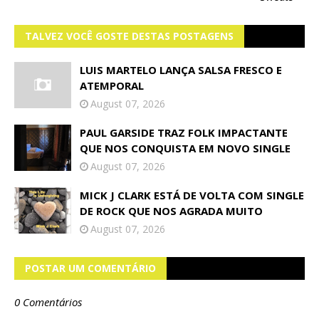
TALVEZ VOCÊ GOSTE DESTAS POSTAGENS
LUIS MARTELO LANÇA SALSA FRESCO E
ATEMPORAL
August 07, 2026
PAUL GARSIDE TRAZ FOLK IMPACTANTE
QUE NOS CONQUISTA EM NOVO SINGLE
August 07, 2026
MICK J CLARK ESTÁ DE VOLTA COM SINGLE
DE ROCK QUE NOS AGRADA MUITO
August 07, 2026
POSTAR UM COMENTÁRIO
0 Comentários