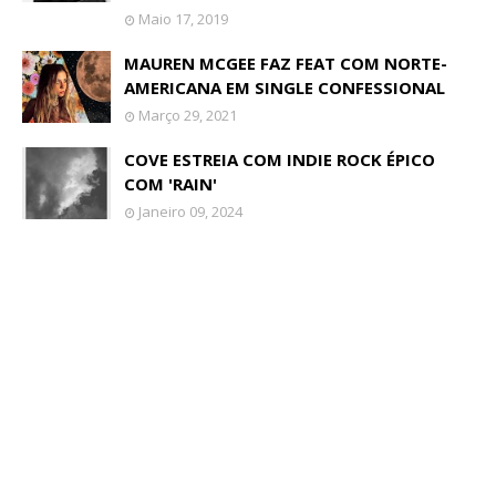
Maio 17, 2019
MAUREN MCGEE FAZ FEAT COM NORTE-
AMERICANA EM SINGLE CONFESSIONAL
Março 29, 2021
COVE ESTREIA COM INDIE ROCK ÉPICO
COM 'RAIN'
Janeiro 09, 2024