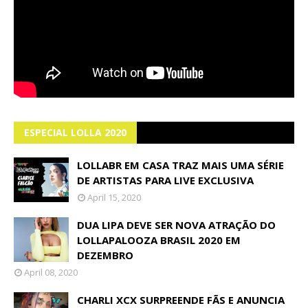
ESPECIAL LOLLA 2020
LOLLABR EM CASA TRAZ MAIS UMA SÉRIE
DE ARTISTAS PARA LIVE EXCLUSIVA
April 15, 2020
DUA LIPA DEVE SER NOVA ATRAÇÃO DO
LOLLAPALOOZA BRASIL 2020 EM
DEZEMBRO
April 08, 2020
CHARLI XCX SURPREENDE FÃS E ANUNCIA