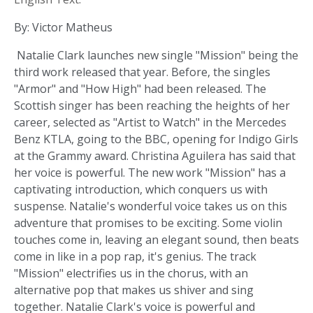
By: Victor Matheus
Natalie Clark launches new single "Mission" being the
third work released that year. Before, the singles
"Armor" and "How High" had been released. The
Scottish singer has been reaching the heights of her
career, selected as "Artist to Watch" in the Mercedes
Benz KTLA, going to the BBC, opening for Indigo Girls
at the Grammy award. Christina Aguilera has said that
her voice is powerful. The new work "Mission" has a
captivating introduction, which conquers us with
suspense. Natalie's wonderful voice takes us on this
adventure that promises to be exciting. Some violin
touches come in, leaving an elegant sound, then beats
come in like in a pop rap, it's genius. The track
"Mission" electrifies us in the chorus, with an
alternative pop that makes us shiver and sing
together. Natalie Clark's voice is powerful and