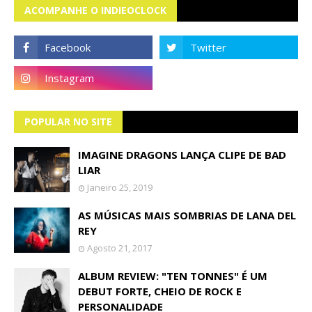
ACOMPANHE O INDIEOCLOCK
POPULAR NO SITE
IMAGINE DRAGONS LANÇA CLIPE DE BAD
LIAR
Janeiro 25, 2019
AS MÚSICAS MAIS SOMBRIAS DE LANA DEL
REY
Agosto 21, 2017
ALBUM REVIEW: "TEN TONNES" É UM
DEBUT FORTE, CHEIO DE ROCK E
PERSONALIDADE