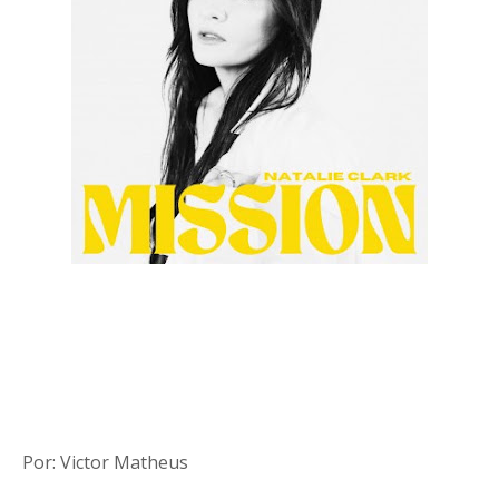
Por: Victor Matheus