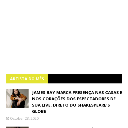
ARTISTA DO MÊS
JAMES BAY MARCA PRESENÇA NAS CASAS E
NOS CORAÇÕES DOS ESPECTADORES DE
SUA LIVE, DIRETO DO SHAKESPEARE'S
GLOBE
October 23, 2020