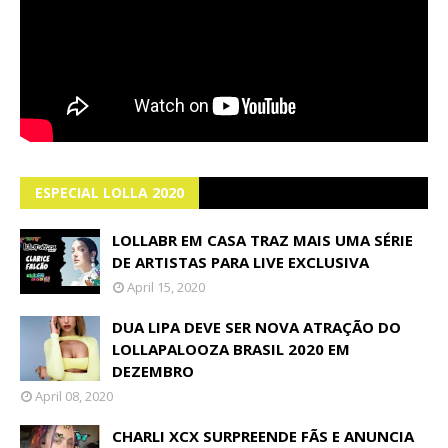
ESPECIAL LOLLA 2020
LOLLABR EM CASA TRAZ MAIS UMA SÉRIE
DE ARTISTAS PARA LIVE EXCLUSIVA
April 15, 2020
DUA LIPA DEVE SER NOVA ATRAÇÃO DO
LOLLAPALOOZA BRASIL 2020 EM
DEZEMBRO
April 08, 2020
CHARLI XCX SURPREENDE FÃS E ANUNCIA