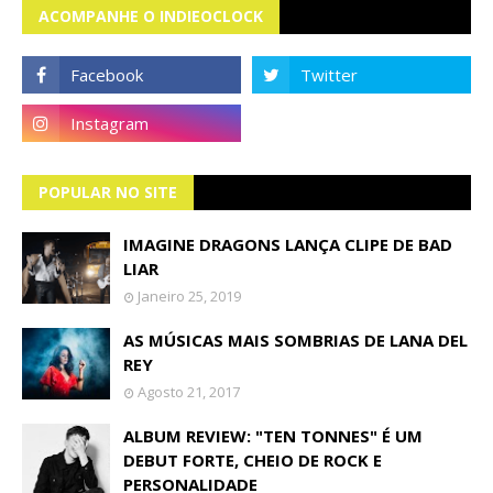
ACOMPANHE O INDIEOCLOCK
POPULAR NO SITE
IMAGINE DRAGONS LANÇA CLIPE DE BAD
LIAR
Janeiro 25, 2019
AS MÚSICAS MAIS SOMBRIAS DE LANA DEL
REY
Agosto 21, 2017
ALBUM REVIEW: "TEN TONNES" É UM
DEBUT FORTE, CHEIO DE ROCK E
PERSONALIDADE