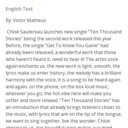
English Text:
By: Victor Matheus
Chloé Sautereau launches new single "Ten Thousand
Stories" being the second work released this year.
Before, the single "Get To Know You Game" had
already been released, a wonderful work that those
who haven't heard it, need to hear it! The artist once
again enchants us, the new work is light, smooth, the
lyrics make us enter history, the melody has a brilliant
harmony with the voice, it is a song to be heard again
and again, on the phone, on the box loud music,
wherever you go, the hot vibe here will make you
softer and more relaxed. "Ten Thousand Stories" has
an introduction that already brings listeners closer to
the music, with lyrics that are on the tip of the tongue,
we want to sing together, live this wonder. Chloé
impresses us, her beautiful voice makes our mind