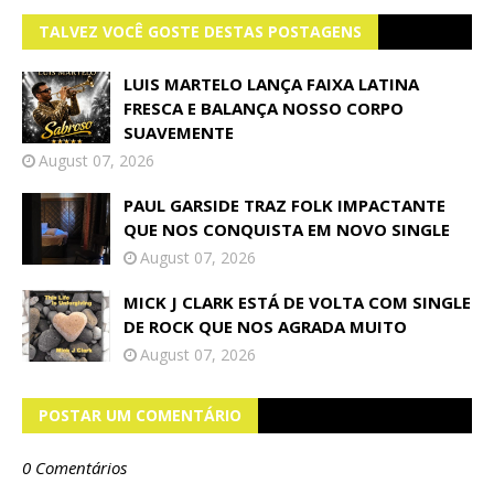
TALVEZ VOCÊ GOSTE DESTAS POSTAGENS
LUIS MARTELO LANÇA FAIXA LATINA
FRESCA E BALANÇA NOSSO CORPO
SUAVEMENTE
August 07, 2026
PAUL GARSIDE TRAZ FOLK IMPACTANTE
QUE NOS CONQUISTA EM NOVO SINGLE
August 07, 2026
MICK J CLARK ESTÁ DE VOLTA COM SINGLE
DE ROCK QUE NOS AGRADA MUITO
August 07, 2026
POSTAR UM COMENTÁRIO
0 Comentários