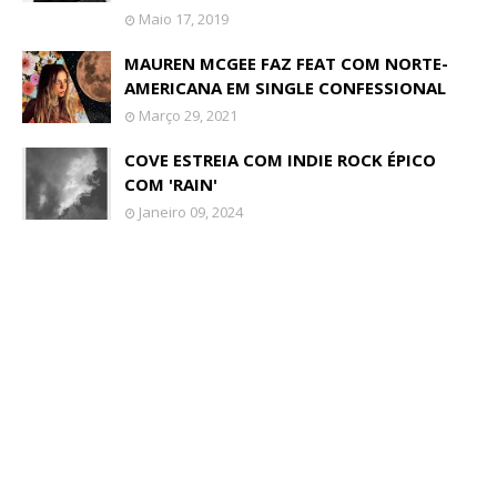
Maio 17, 2019
MAUREN MCGEE FAZ FEAT COM NORTE-
AMERICANA EM SINGLE CONFESSIONAL
Março 29, 2021
COVE ESTREIA COM INDIE ROCK ÉPICO
COM 'RAIN'
Janeiro 09, 2024