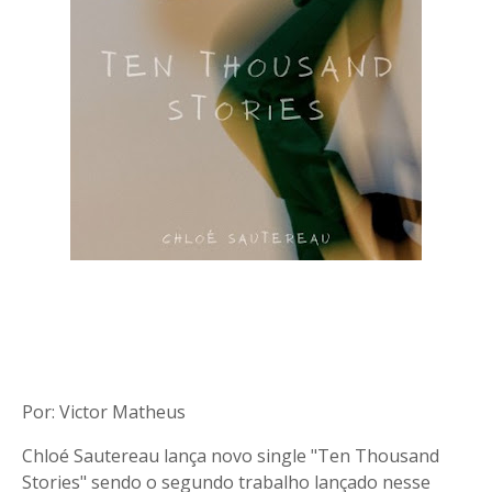
Por: Victor Matheus
Chloé Sautereau lança novo single "Ten Thousand
Stories" sendo o segundo trabalho lançado nesse