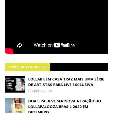
ESPECIAL LOLLA 2020
LOLLABR EM CASA TRAZ MAIS UMA SÉRIE
DE ARTISTAS PARA LIVE EXCLUSIVA
April 15, 2020
DUA LIPA DEVE SER NOVA ATRAÇÃO DO
LOLLAPALOOZA BRASIL 2020 EM
DEZEMBRO