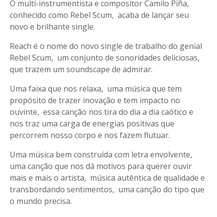
O multi-instrumentista e compositor Camilo Piña,
conhecido como Rebel Scum, acaba de lançar seu
novo e brilhante single.
Reach é o nome do novo single de trabalho do genial
Rebel Scum, um conjunto de sonoridades deliciosas,
que trazem um soundscape de admirar.
Uma faixa que nos relaxa, uma música que tem
propósito de trazer inovação e tem impacto no
ouvinte, essa canção nos tira do dia a dia caótico e
nos traz uma carga de energias positivas que
percorrem nosso corpo e nos fazem flutuar.
Uma música bem construída com letra envolvente,
uma canção que nos dá motivos para querer ouvir
mais e mais o artista, música autêntica de qualidade e
transbordando sentimentos, uma canção do tipo que
o mundo precisa.