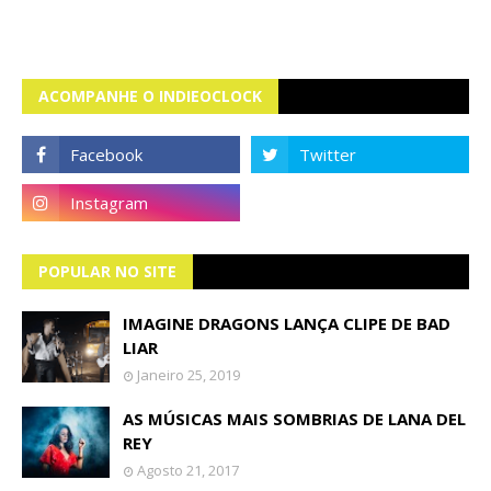
ACOMPANHE O INDIEOCLOCK
POPULAR NO SITE
IMAGINE DRAGONS LANÇA CLIPE DE BAD
LIAR
Janeiro 25, 2019
AS MÚSICAS MAIS SOMBRIAS DE LANA DEL
REY
Agosto 21, 2017