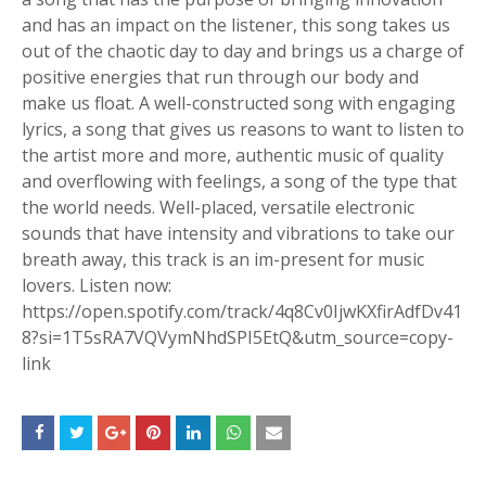
and has an impact on the listener, this song takes us
out of the chaotic day to day and brings us a charge of
positive energies that run through our body and
make us float. A well-constructed song with engaging
lyrics, a song that gives us reasons to want to listen to
the artist more and more, authentic music of quality
and overflowing with feelings, a song of the type that
the world needs. Well-placed, versatile electronic
sounds that have intensity and vibrations to take our
breath away, this track is an im-present for music
lovers. Listen now:
https://open.spotify.com/track/4q8Cv0IjwKXfirAdfDv41
8?si=1T5sRA7VQVymNhdSPI5EtQ&utm_source=copy-
link