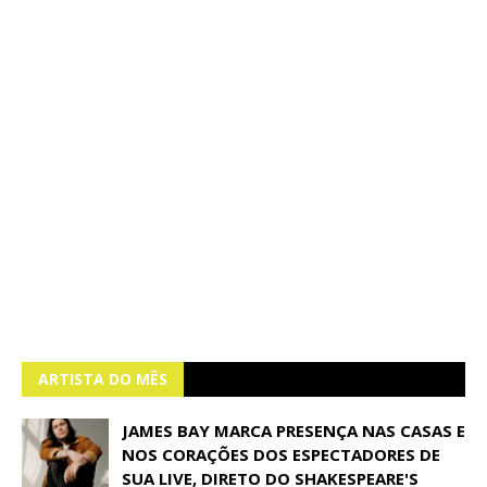
ARTISTA DO MÊS
JAMES BAY MARCA PRESENÇA NAS CASAS E
NOS CORAÇÕES DOS ESPECTADORES DE
SUA LIVE, DIRETO DO SHAKESPEARE'S