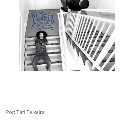
Por: Tati Teixeira