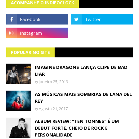
ACOMPANHE O INDIEOCLOCK
POPULAR NO SITE
IMAGINE DRAGONS LANÇA CLIPE DE BAD
LIAR
Janeiro 25, 2019
AS MÚSICAS MAIS SOMBRIAS DE LANA DEL
REY
Agosto 21, 2017
ALBUM REVIEW: "TEN TONNES" É UM
DEBUT FORTE, CHEIO DE ROCK E
PERSONALIDADE