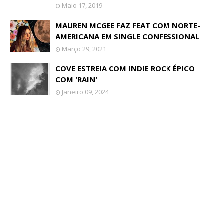
Maio 17, 2019
MAUREN MCGEE FAZ FEAT COM NORTE-
AMERICANA EM SINGLE CONFESSIONAL
Março 29, 2021
COVE ESTREIA COM INDIE ROCK ÉPICO
COM 'RAIN'
Janeiro 09, 2024