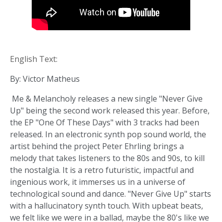
English Text:
By: Victor Matheus
Me & Melancholy releases a new single "Never Give
Up" being the second work released this year. Before,
the EP "One Of These Days" with 3 tracks had been
released. In an electronic synth pop sound world, the
artist behind the project Peter Ehrling brings a
melody that takes listeners to the 80s and 90s, to kill
the nostalgia. It is a retro futuristic, impactful and
ingenious work, it immerses us in a universe of
technological sound and dance. "Never Give Up" starts
with a hallucinatory synth touch. With upbeat beats,
we felt like we were in a ballad, maybe the 80's like we