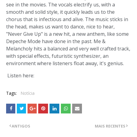
see in the movies. The vocals electrify us, with a
smooth and solid style, it quickly leads us to the
chorus that is infectious and alive. The music sticks in
the head, makes us want to dance, nice to hear,
"Never Give Up" is a new hit, a new anthem, like some
Depeche Mode have done in the past. Me &
Melancholy hits a balanced and very well crafted track,
with special effects, futuristic synthesizer, an
environment where listeners float away, it's genius.
Listen here:
Tags:
Notícia
ANTIGOS
MAIS RECENTES