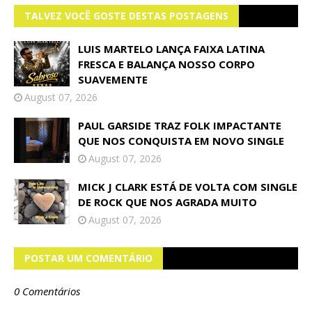
TALVEZ VOCÊ GOSTE DESTAS POSTAGENS
LUIS MARTELO LANÇA FAIXA LATINA
FRESCA E BALANÇA NOSSO CORPO
SUAVEMENTE
August 07, 2026
PAUL GARSIDE TRAZ FOLK IMPACTANTE
QUE NOS CONQUISTA EM NOVO SINGLE
August 07, 2026
MICK J CLARK ESTÁ DE VOLTA COM SINGLE
DE ROCK QUE NOS AGRADA MUITO
August 07, 2026
POSTAR UM COMENTÁRIO
0 Comentários