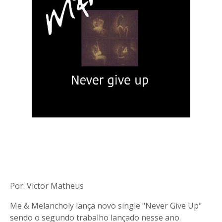
Por: Victor Matheus
Me & Melancholy lança novo single "Never Give Up"
sendo o segundo trabalho lançado nesse ano.