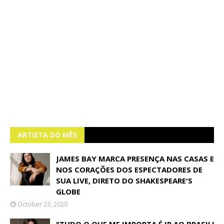
ARTISTA DO MÊS
JAMES BAY MARCA PRESENÇA NAS CASAS E
NOS CORAÇÕES DOS ESPECTADORES DE
SUA LIVE, DIRETO DO SHAKESPEARE'S
GLOBE
October 23, 2020