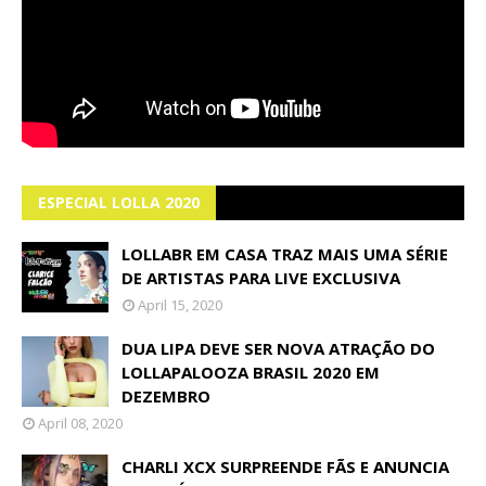
ESPECIAL LOLLA 2020
LOLLABR EM CASA TRAZ MAIS UMA SÉRIE
DE ARTISTAS PARA LIVE EXCLUSIVA
April 15, 2020
DUA LIPA DEVE SER NOVA ATRAÇÃO DO
LOLLAPALOOZA BRASIL 2020 EM
DEZEMBRO
April 08, 2020
CHARLI XCX SURPREENDE FÃS E ANUNCIA