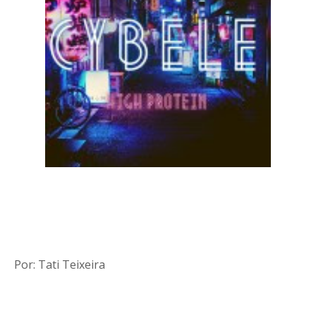
Por: Tati Teixeira