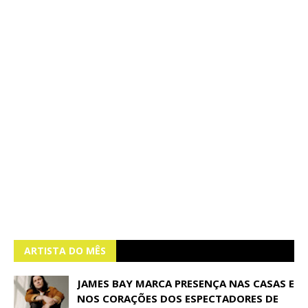
ARTISTA DO MÊS
JAMES BAY MARCA PRESENÇA NAS CASAS E
NOS CORAÇÕES DOS ESPECTADORES DE