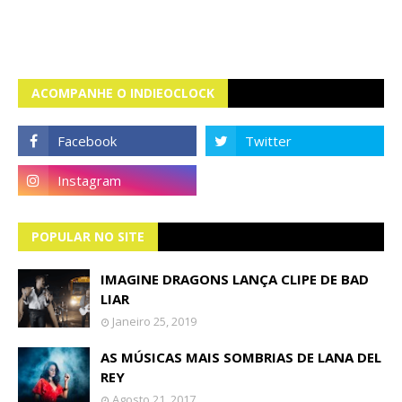
ACOMPANHE O INDIEOCLOCK
POPULAR NO SITE
IMAGINE DRAGONS LANÇA CLIPE DE BAD
LIAR
Janeiro 25, 2019
AS MÚSICAS MAIS SOMBRIAS DE LANA DEL
REY
Agosto 21, 2017