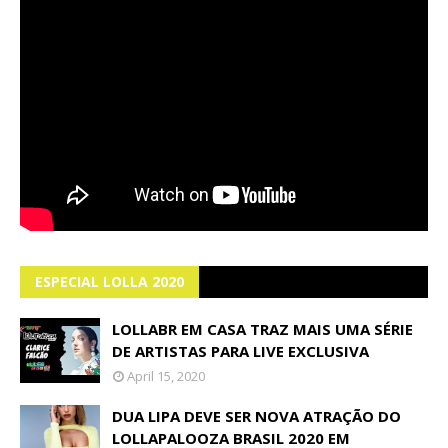
ESPECIAL LOLLA 2020
LOLLABR EM CASA TRAZ MAIS UMA SÉRIE
DE ARTISTAS PARA LIVE EXCLUSIVA
April 15, 2020
DUA LIPA DEVE SER NOVA ATRAÇÃO DO
LOLLAPALOOZA BRASIL 2020 EM