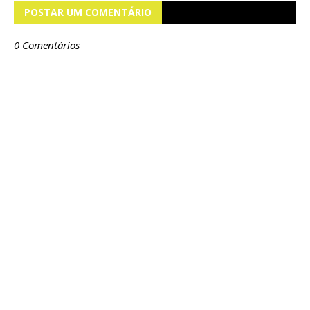
POSTAR UM COMENTÁRIO
0 Comentários