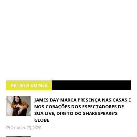
ARTISTA DO MÊS
JAMES BAY MARCA PRESENÇA NAS CASAS E
NOS CORAÇÕES DOS ESPECTADORES DE
SUA LIVE, DIRETO DO SHAKESPEARE'S
GLOBE
October 23, 2020