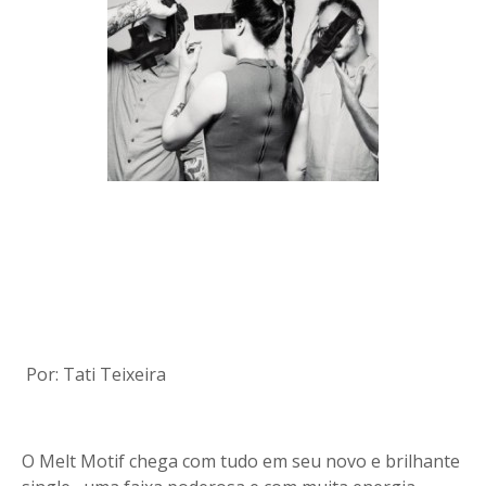
Por: Tati Teixeira
O Melt Motif chega com tudo em seu novo e brilhante