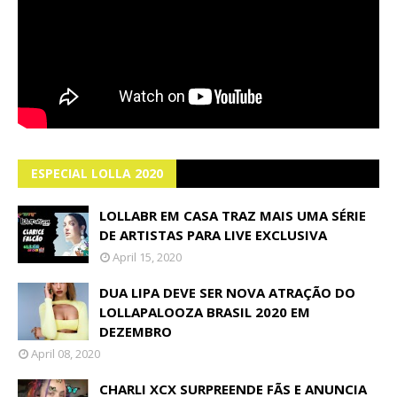
ESPECIAL LOLLA 2020
LOLLABR EM CASA TRAZ MAIS UMA SÉRIE
DE ARTISTAS PARA LIVE EXCLUSIVA
April 15, 2020
DUA LIPA DEVE SER NOVA ATRAÇÃO DO
LOLLAPALOOZA BRASIL 2020 EM
DEZEMBRO
April 08, 2020
CHARLI XCX SURPREENDE FÃS E ANUNCIA