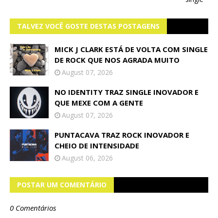
TALVEZ VOCÊ GOSTE DESTAS POSTAGENS
MICK J CLARK ESTÁ DE VOLTA COM SINGLE
DE ROCK QUE NOS AGRADA MUITO
August 07, 2026
NO IDENTITY TRAZ SINGLE INOVADOR E
QUE MEXE COM A GENTE
August 07, 2026
PUNTACAVA TRAZ ROCK INOVADOR E
CHEIO DE INTENSIDADE
August 06, 2026
POSTAR UM COMENTÁRIO
0 Comentários