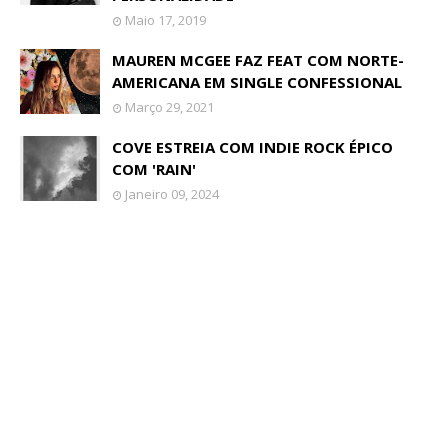
Maio 17, 2019
MAUREN MCGEE FAZ FEAT COM NORTE-
AMERICANA EM SINGLE CONFESSIONAL
Março 29, 2021
COVE ESTREIA COM INDIE ROCK ÉPICO
COM 'RAIN'
Janeiro 09, 2024