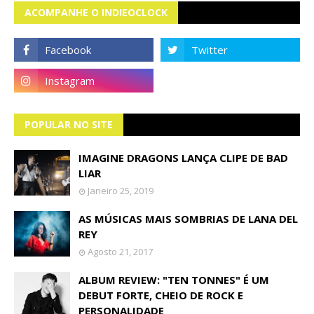
ACOMPANHE O INDIEOCLOCK
POPULAR NO SITE
IMAGINE DRAGONS LANÇA CLIPE DE BAD
LIAR
Janeiro 25, 2019
AS MÚSICAS MAIS SOMBRIAS DE LANA DEL
REY
Agosto 21, 2017
ALBUM REVIEW: "TEN TONNES" É UM
DEBUT FORTE, CHEIO DE ROCK E
PERSONALIDADE