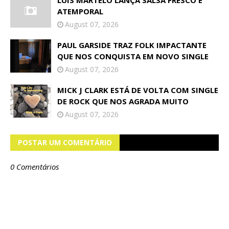
LUIS MARTELO LANÇA SALSA FRESCO E
ATEMPORAL
August 07, 2026
PAUL GARSIDE TRAZ FOLK IMPACTANTE
QUE NOS CONQUISTA EM NOVO SINGLE
August 07, 2026
MICK J CLARK ESTÁ DE VOLTA COM SINGLE
DE ROCK QUE NOS AGRADA MUITO
August 07, 2026
POSTAR UM COMENTÁRIO
0 Comentários