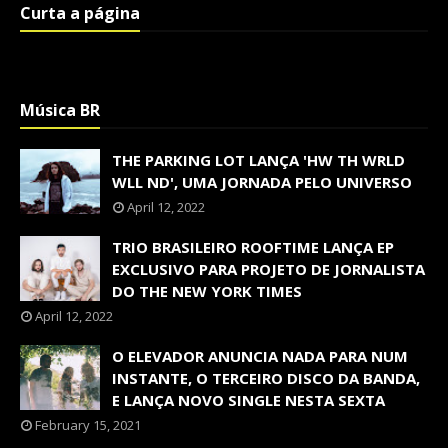
Curta a página
Música BR
THE PARKING LOT LANÇA 'HW TH WRLD
WLL ND', UMA JORNADA PELO UNIVERSO
April 12, 2022
TRIO BRASILEIRO ROOFTIME LANÇA EP
EXCLUSIVO PARA PROJETO DE JORNALISTA
DO THE NEW YORK TIMES
April 12, 2022
O ELEVADOR ANUNCIA NADA PARA NUM
INSTANTE, O TERCEIRO DISCO DA BANDA,
E LANÇA NOVO SINGLE NESTA SEXTA
February 15, 2021