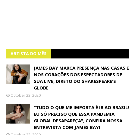
ARTISTA DO MÊS
JAMES BAY MARCA PRESENÇA NAS CASAS E
NOS CORAÇÕES DOS ESPECTADORES DE
SUA LIVE, DIRETO DO SHAKESPEARE'S
GLOBE
October 23, 2020
"TUDO O QUE ME IMPORTA É IR AO BRASIL!
EU SÓ PRECISO QUE ESSA PANDEMIA
GLOBAL DESAPAREÇA", CONFIRA NOSSA
ENTREVISTA COM JAMES BAY!
October 22, 2020