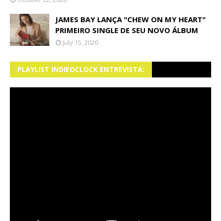
JAMES BAY LANÇA "CHEW ON MY HEART"
PRIMEIRO SINGLE DE SEU NOVO ÁLBUM
July 15, 2020
PLAYLIST INDIEOCLOCK ENTREVISTA: