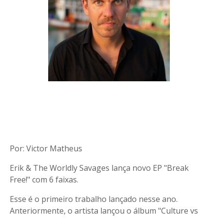
Por: Victor Matheus
Erik & The Worldly Savages lança novo EP "Break
Free!" com 6 faixas.
Esse é o primeiro trabalho lançado nesse ano.
Anteriormente, o artista lançou o álbum "Culture vs