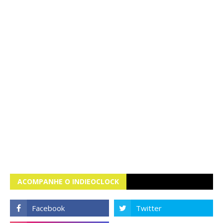
ACOMPANHE O INDIEOCLOCK