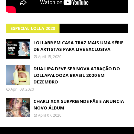
ESPECIAL LOLLA 2020
LOLLABR EM CASA TRAZ MAIS UMA SÉRIE
DE ARTISTAS PARA LIVE EXCLUSIVA
April 15, 2020
DUA LIPA DEVE SER NOVA ATRAÇÃO DO
LOLLAPALOOZA BRASIL 2020 EM
DEZEMBRO
April 08, 2020
CHARLI XCX SURPREENDE FÃS E ANUNCIA
NOVO ÁLBUM
April 07, 2020