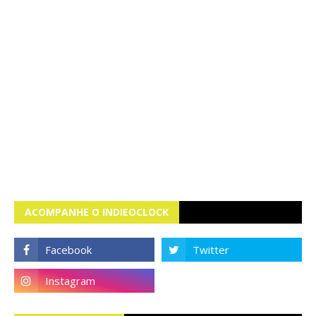
ACOMPANHE O INDIEOCLOCK