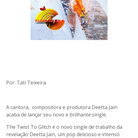
Por: Tati Teixeira
A cantora, compositora e produtora Deetta Jain
acaba de lançar seu novo e brilhante single.
The Twist To Glitch é o novo single de trabalho da
revelação Deetta Jain, um pop delicioso e intenso.