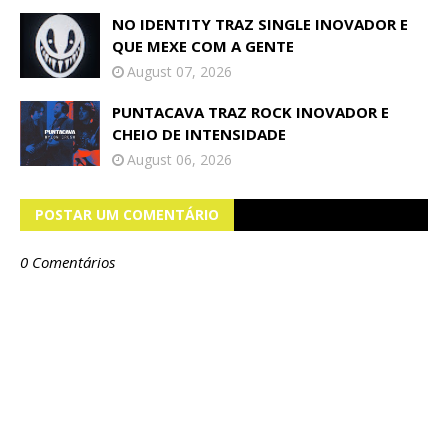
NO IDENTITY TRAZ SINGLE INOVADOR E
QUE MEXE COM A GENTE
August 07, 2026
PUNTACAVA TRAZ ROCK INOVADOR E
CHEIO DE INTENSIDADE
August 06, 2026
POSTAR UM COMENTÁRIO
0 Comentários