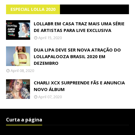
ESPECIAL LOLLA 2020
LOLLABR EM CASA TRAZ MAIS UMA SÉRIE
DE ARTISTAS PARA LIVE EXCLUSIVA
April 15, 2020
DUA LIPA DEVE SER NOVA ATRAÇÃO DO
LOLLAPALOOZA BRASIL 2020 EM
DEZEMBRO
April 08, 2020
CHARLI XCX SURPREENDE FÃS E ANUNCIA
NOVO ÁLBUM
April 07, 2020
Curta a página