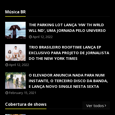
Música BR
THE PARKING LOT LANÇA 'HW TH WRLD
WLL ND', UMA JORNADA PELO UNIVERSO
April 12, 2022
TRIO BRASILEIRO ROOFTIME LANÇA EP
EXCLUSIVO PARA PROJETO DE JORNALISTA
DO THE NEW YORK TIMES
April 12, 2022
O ELEVADOR ANUNCIA NADA PARA NUM
INSTANTE, O TERCEIRO DISCO DA BANDA,
E LANÇA NOVO SINGLE NESTA SEXTA
February 15, 2021
Cobertura de shows
Ver todos