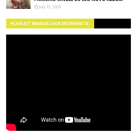
July 15, 2020
PLAYLIST INDIEOCLOCK ENTREVISTA: