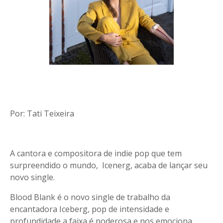
Por: Tati Teixeira
A cantora e compositora de indie pop que tem
surpreendido o mundo, Icenerg, acaba de lançar seu
novo single.
Blood Blank é o novo single de trabalho da
encantadora Iceberg, pop de intensidade e
profundidade a faixa é poderosa e nos emociona.