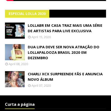
ESPECIAL LOLLA 2020
LOLLABR EM CASA TRAZ MAIS UMA SÉRIE
DE ARTISTAS PARA LIVE EXCLUSIVA
April 15, 2020
DUA LIPA DEVE SER NOVA ATRAÇÃO DO
LOLLAPALOOZA BRASIL 2020 EM
DEZEMBRO
April 08, 2020
CHARLI XCX SURPREENDE FÃS E ANUNCIA
NOVO ÁLBUM
April 07, 2020
Curta a página