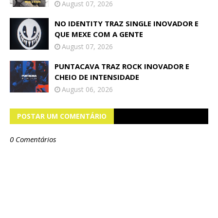
August 07, 2026
NO IDENTITY TRAZ SINGLE INOVADOR E
QUE MEXE COM A GENTE
August 07, 2026
PUNTACAVA TRAZ ROCK INOVADOR E
CHEIO DE INTENSIDADE
August 06, 2026
POSTAR UM COMENTÁRIO
0 Comentários