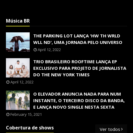
Música BR
THE PARKING LOT LANÇA 'HW TH WRLD
WLL ND', UMA JORNADA PELO UNIVERSO
April 12, 2022
TRIO BRASILEIRO ROOFTIME LANÇA EP
EXCLUSIVO PARA PROJETO DE JORNALISTA
DO THE NEW YORK TIMES
April 12, 2022
O ELEVADOR ANUNCIA NADA PARA NUM
INSTANTE, O TERCEIRO DISCO DA BANDA,
E LANÇA NOVO SINGLE NESTA SEXTA
February 15, 2021
Cobertura de shows
Ver todos