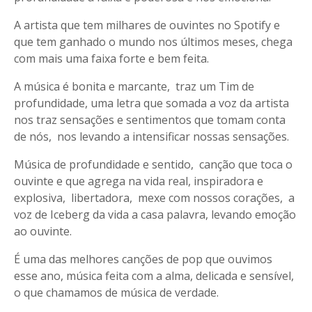
A artista que tem milhares de ouvintes no Spotify e
que tem ganhado o mundo nos últimos meses, chega
com mais uma faixa forte e bem feita.
A música é bonita e marcante, traz um Tim de
profundidade, uma letra que somada a voz da artista
nos traz sensações e sentimentos que tomam conta
de nós, nos levando a intensificar nossas sensações.
Música de profundidade e sentido, canção que toca o
ouvinte e que agrega na vida real, inspiradora e
explosiva, libertadora, mexe com nossos corações, a
voz de Iceberg da vida a casa palavra, levando emoção
ao ouvinte.
É uma das melhores canções de pop que ouvimos
esse ano, música feita com a alma, delicada e sensível,
o que chamamos de música de verdade.