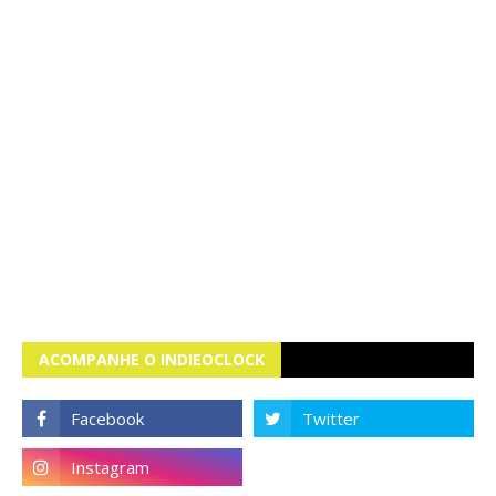
ACOMPANHE O INDIEOCLOCK