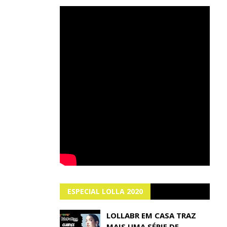
ESPECIAL LOLLA 2020
LOLLABR EM CASA TRAZ
MAIS UMA SÉRIE DE