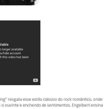
ng" resgata esse estilo clássico do rock romântico, onde
o o ouvinte e enchendo de sentimentos. Engelbert ensina