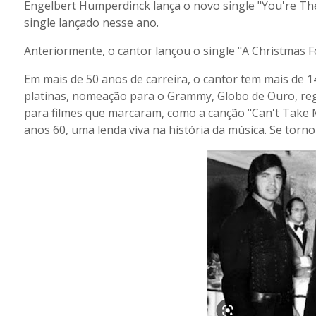
Engelbert Humperdinck lança o novo single "You're The 
single lançado nesse ano.
Anteriormente, o cantor lançou o single "A Christmas F
Em mais de 50 anos de carreira, o cantor tem mais de 1
platinas, nomeação para o Grammy, Globo de Ouro, reg
para filmes que marcaram, como a canção "Can't Take
anos 60, uma lenda viva na história da música. Se torno