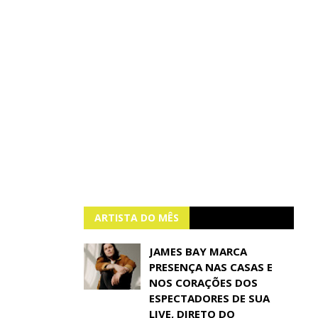
ARTISTA DO MÊS
JAMES BAY MARCA
PRESENÇA NAS CASAS E
NOS CORAÇÕES DOS
ESPECTADORES DE SUA
LIVE, DIRETO DO