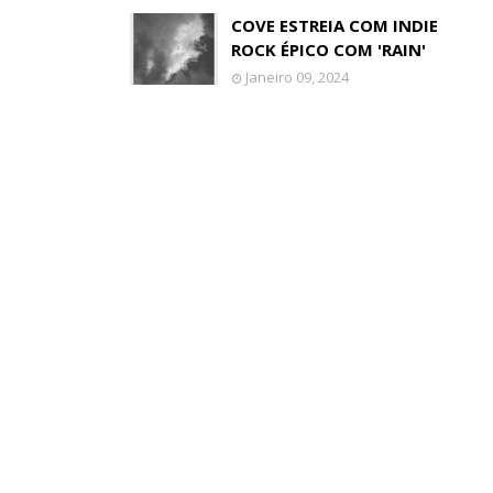
COVE ESTREIA COM INDIE
ROCK ÉPICO COM 'RAIN'
Janeiro 09, 2024