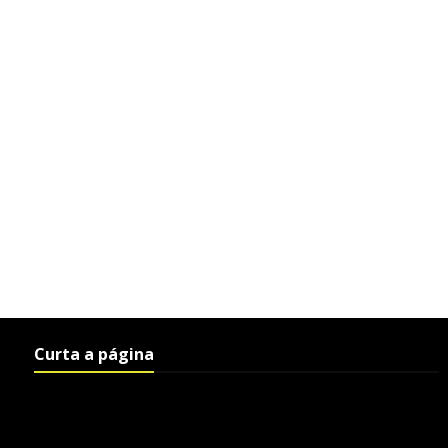
Curta a página