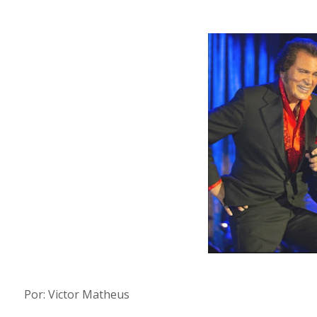
Por: Victor Matheus