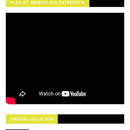
PLAYLIST INDIEOCLOCK ENTREVISTA:
ESPECIAL LOLLA 2020