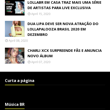
LOLLABR EM CASA TRAZ MAIS UMA SÉRIE
DE ARTISTAS PARA LIVE EXCLUSIVA
April 15, 2020
DUA LIPA DEVE SER NOVA ATRAÇÃO DO
LOLLAPALOOZA BRASIL 2020 EM
DEZEMBRO
April 08, 2020
CHARLI XCX SURPREENDE FÃS E ANUNCIA
NOVO ÁLBUM
April 07, 2020
Curta a página
Música BR