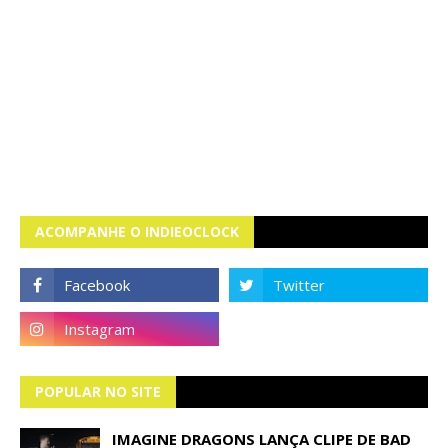
ACOMPANHE O INDIEOCLOCK
POPULAR NO SITE
IMAGINE DRAGONS LANÇA CLIPE DE BAD