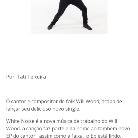
Por: Tati Teixeira
O cantor e compositor de folk Will Wood, acaba de
lançar seu delicioso novo single.
White Noise é a nova música de trabalho do Will
Wood, a canção faz parte e da nome ao também novo
EP do cantor, assim como a faixa, o Ep está lindo.