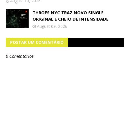
August 10, 2026
THROES NYC TRAZ NOVO SINGLE
ORIGINAL E CHEIO DE INTENSIDADE
August 09, 2026
POSTAR UM COMENTÁRIO
0 Comentários