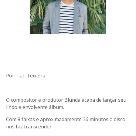
Por: Tati Teixeira
O compositor e produtor Blunda acaba de lançar seu
lindo e envolvente álbum.
Com 8 faixas e aproximadamente 36 minutos o disco
nos faz transcender.