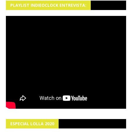
PLAYLIST INDIEOCLOCK ENTREVISTA:
ESPECIAL LOLLA 2020