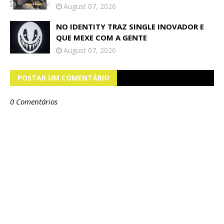
August 07, 2026
NO IDENTITY TRAZ SINGLE INOVADOR E
QUE MEXE COM A GENTE
August 07, 2026
POSTAR UM COMENTÁRIO
0 Comentários