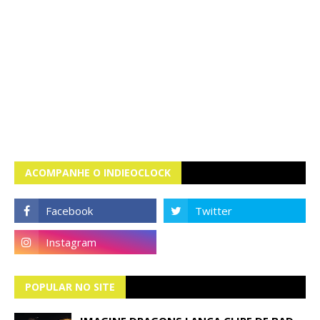
ACOMPANHE O INDIEOCLOCK
POPULAR NO SITE