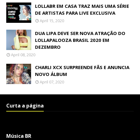
LOLLABR EM CASA TRAZ MAIS UMA SÉRIE
DE ARTISTAS PARA LIVE EXCLUSIVA
April 15, 2020
DUA LIPA DEVE SER NOVA ATRAÇÃO DO
LOLLAPALOOZA BRASIL 2020 EM
DEZEMBRO
April 08, 2020
CHARLI XCX SURPREENDE FÃS E ANUNCIA
NOVO ÁLBUM
April 07, 2020
Curta a página
Música BR