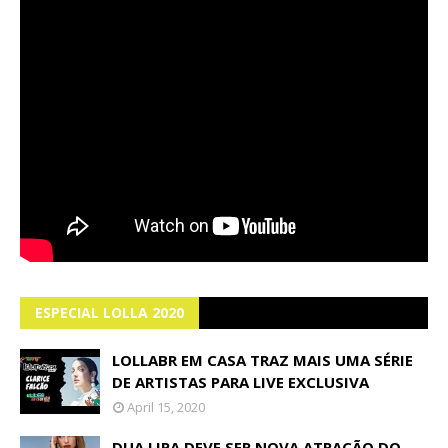
ESPECIAL LOLLA 2020
LOLLABR EM CASA TRAZ MAIS UMA SÉRIE
DE ARTISTAS PARA LIVE EXCLUSIVA
April 15, 2020
DUA LIPA DEVE SER NOVA ATRAÇÃO DO