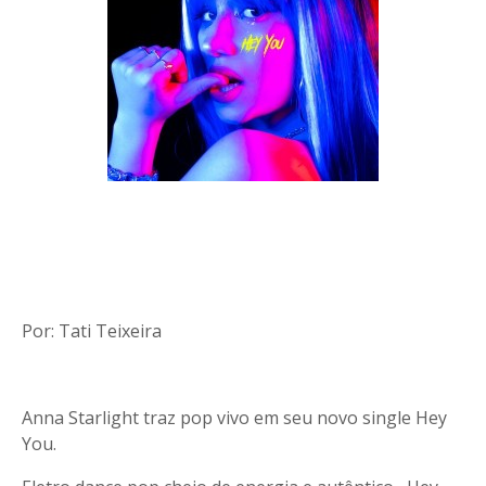
Por: Tati Teixeira
Anna Starlight traz pop vivo em seu novo single Hey
You.