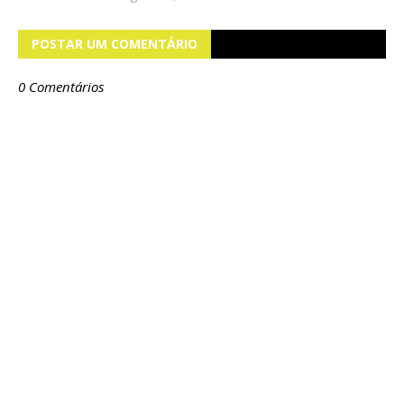
POSTAR UM COMENTÁRIO
0 Comentários