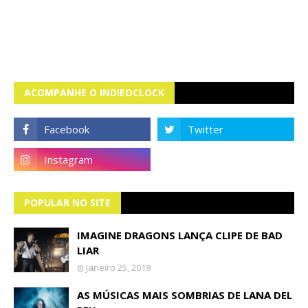
ACOMPANHE O INDIEOCLOCK
POPULAR NO SITE
IMAGINE DRAGONS LANÇA CLIPE DE BAD
LIAR
Janeiro 25, 2019
AS MÚSICAS MAIS SOMBRIAS DE LANA DEL