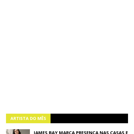
ARTISTA DO MÊS
JAMES BAY MARCA PRESENÇA NAS CASAS E