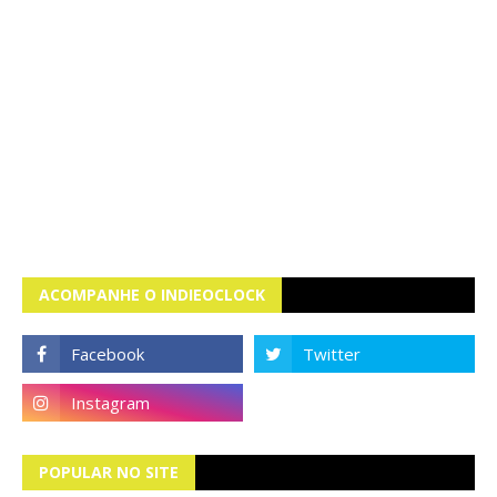
ACOMPANHE O INDIEOCLOCK
POPULAR NO SITE