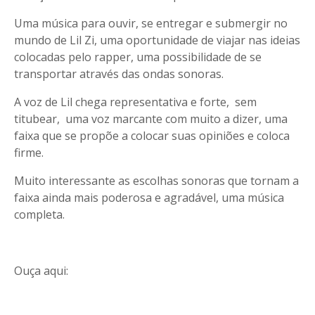
Uma música para ouvir, se entregar e submergir no
mundo de Lil Zi, uma oportunidade de viajar nas ideias
colocadas pelo rapper, uma possibilidade de se
transportar através das ondas sonoras.
A voz de Lil chega representativa e forte, sem
titubear, uma voz marcante com muito a dizer, uma
faixa que se propõe a colocar suas opiniões e coloca
firme.
Muito interessante as escolhas sonoras que tornam a
faixa ainda mais poderosa e agradável, uma música
completa.
Ouça aqui: