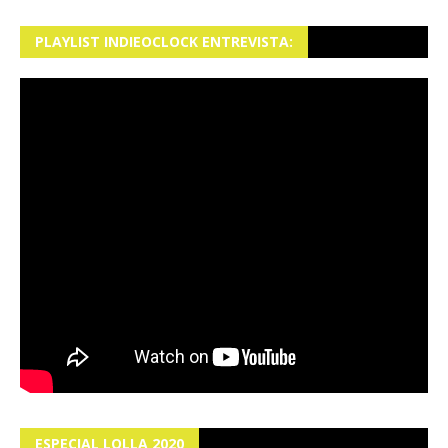
PLAYLIST INDIEOCLOCK ENTREVISTA:
ESPECIAL LOLLA 2020