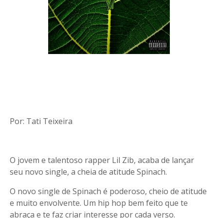
Por: Tati Teixeira
O jovem e talentoso rapper Lil Zib, acaba de lançar
seu novo single, a cheia de atitude Spinach.
O novo single de Spinach é poderoso, cheio de atitude
e muito envolvente. Um hip hop bem feito que te
abraça e te faz criar interesse por cada verso.