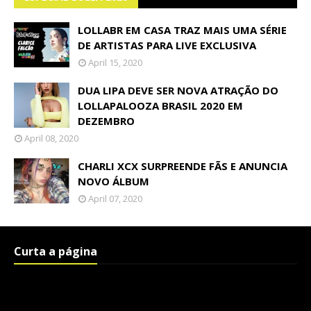
LOLLABR EM CASA TRAZ MAIS UMA SÉRIE
DE ARTISTAS PARA LIVE EXCLUSIVA
April 15, 2020
DUA LIPA DEVE SER NOVA ATRAÇÃO DO
LOLLAPALOOZA BRASIL 2020 EM
DEZEMBRO
April 08, 2020
CHARLI XCX SURPREENDE FÃS E ANUNCIA
NOVO ÁLBUM
April 07, 2020
Curta a página