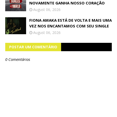
NOVAMENTE GANHA NOSSO CORAÇÃO
August 06, 2026
FIONA AMAKA ESTÁ DE VOLTA E MAIS UMA
VEZ NOS ENCANTAMOS COM SEU SINGLE
August 06, 2026
POSTAR UM COMENTÁRIO
0 Comentários