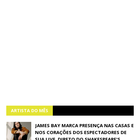
ARTISTA DO MÊS
JAMES BAY MARCA PRESENÇA NAS CASAS E
NOS CORAÇÕES DOS ESPECTADORES DE
SUA LIVE, DIRETO DO SHAKESPEARE'S