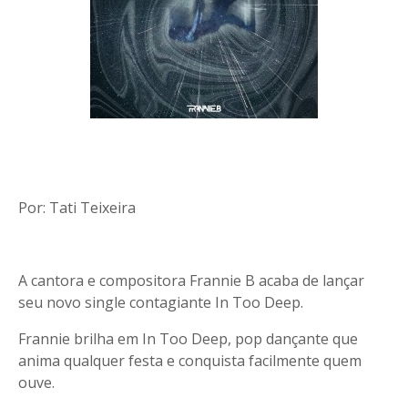
Por: Tati Teixeira
A cantora e compositora Frannie B acaba de lançar
seu novo single contagiante In Too Deep.
Frannie brilha em In Too Deep, pop dançante que
anima qualquer festa e conquista facilmente quem
ouve.