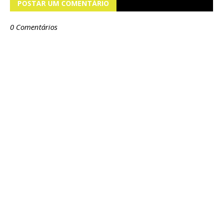
POSTAR UM COMENTÁRIO
0 Comentários