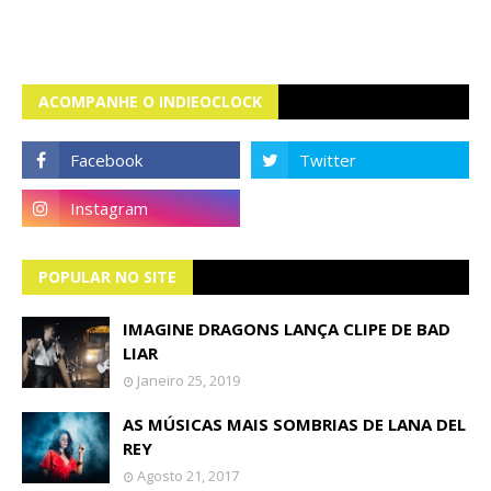
ACOMPANHE O INDIEOCLOCK
POPULAR NO SITE
IMAGINE DRAGONS LANÇA CLIPE DE BAD
LIAR
Janeiro 25, 2019
AS MÚSICAS MAIS SOMBRIAS DE LANA DEL
REY
Agosto 21, 2017