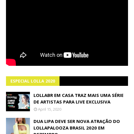
ESPECIAL LOLLA 2020
LOLLABR EM CASA TRAZ MAIS UMA SÉRIE
DE ARTISTAS PARA LIVE EXCLUSIVA
April 15, 2020
DUA LIPA DEVE SER NOVA ATRAÇÃO DO
LOLLAPALOOZA BRASIL 2020 EM