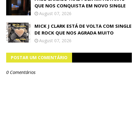
QUE NOS CONQUISTA EM NOVO SINGLE
August 07, 2026
MICK J CLARK ESTÁ DE VOLTA COM SINGLE
DE ROCK QUE NOS AGRADA MUITO
August 07, 2026
POSTAR UM COMENTÁRIO
0 Comentários