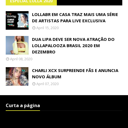
ESPECIAL LOLLA 2020
LOLLABR EM CASA TRAZ MAIS UMA SÉRIE
DE ARTISTAS PARA LIVE EXCLUSIVA
April 15, 2020
DUA LIPA DEVE SER NOVA ATRAÇÃO DO
LOLLAPALOOZA BRASIL 2020 EM
DEZEMBRO
April 08, 2020
CHARLI XCX SURPREENDE FÃS E ANUNCIA
NOVO ÁLBUM
April 07, 2020
Curta a página