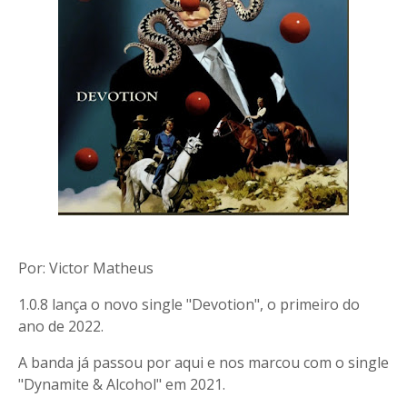
Por: Victor Matheus
1.0.8 lança o novo single "Devotion", o primeiro do
ano de 2022.
A banda já passou por aqui e nos marcou com o single
"Dynamite & Alcohol" em 2021.