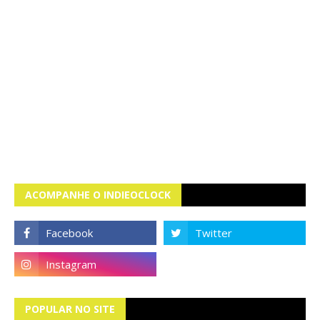
ACOMPANHE O INDIEOCLOCK
POPULAR NO SITE