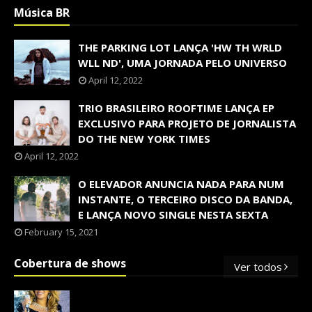
Música BR
THE PARKING LOT LANÇA 'HW TH WRLD
WLL ND', UMA JORNADA PELO UNIVERSO
April 12, 2022
TRIO BRASILEIRO ROOFTIME LANÇA EP
EXCLUSIVO PARA PROJETO DE JORNALISTA
DO THE NEW YORK TIMES
April 12, 2022
O ELEVADOR ANUNCIA NADA PARA NUM
INSTANTE, O TERCEIRO DISCO DA BANDA,
E LANÇA NOVO SINGLE NESTA SEXTA
February 15, 2021
Cobertura de shows
Ver todos
OS SHOWS INTERNACIONAIS MAIS