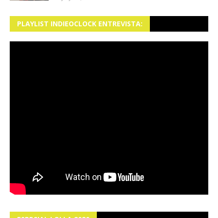
PLAYLIST INDIEOCLOCK ENTREVISTA: