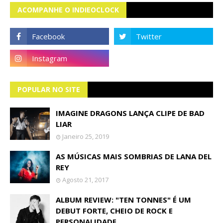
ACOMPANHE O INDIEOCLOCK
POPULAR NO SITE
IMAGINE DRAGONS LANÇA CLIPE DE BAD
LIAR
Janeiro 25, 2019
AS MÚSICAS MAIS SOMBRIAS DE LANA DEL
REY
Agosto 21, 2017
ALBUM REVIEW: "TEN TONNES" É UM
DEBUT FORTE, CHEIO DE ROCK E
PERSONALIDADE