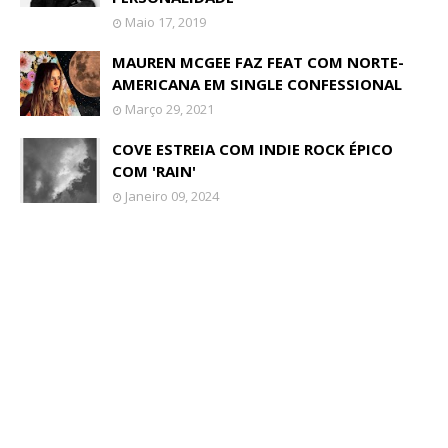
Maio 17, 2019
MAUREN MCGEE FAZ FEAT COM NORTE-
AMERICANA EM SINGLE CONFESSIONAL
Março 29, 2021
COVE ESTREIA COM INDIE ROCK ÉPICO
COM 'RAIN'
Janeiro 09, 2024