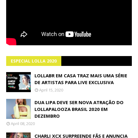
ESPECIAL LOLLA 2020
LOLLABR EM CASA TRAZ MAIS UMA SÉRIE
DE ARTISTAS PARA LIVE EXCLUSIVA
April 15, 2020
DUA LIPA DEVE SER NOVA ATRAÇÃO DO
LOLLAPALOOZA BRASIL 2020 EM
DEZEMBRO
April 08, 2020
CHARLI XCX SURPREENDE FÃS E ANUNCIA