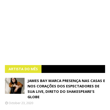
ARTISTA DO MÊS
JAMES BAY MARCA PRESENÇA NAS CASAS E
NOS CORAÇÕES DOS ESPECTADORES DE
SUA LIVE, DIRETO DO SHAKESPEARE'S
GLOBE
October 23, 2020