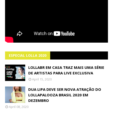
ESPECIAL LOLLA 2020
LOLLABR EM CASA TRAZ MAIS UMA SÉRIE
DE ARTISTAS PARA LIVE EXCLUSIVA
April 15, 2020
DUA LIPA DEVE SER NOVA ATRAÇÃO DO
LOLLAPALOOZA BRASIL 2020 EM
DEZEMBRO
April 08, 2020