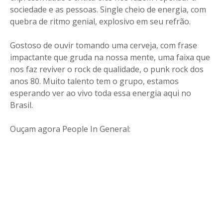
sociedade e as pessoas. Single cheio de energia, com
quebra de ritmo genial, explosivo em seu refrão.
Gostoso de ouvir tomando uma cerveja, com frase
impactante que gruda na nossa mente, uma faixa que
nos faz reviver o rock de qualidade, o punk rock dos
anos 80. Muito talento tem o grupo, estamos
esperando ver ao vivo toda essa energia aqui no
Brasil.
Ouçam agora People In General: