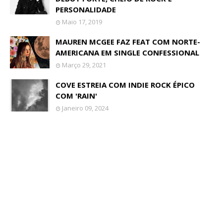
PERSONALIDADE
Maio 17, 2019
MAUREN MCGEE FAZ FEAT COM NORTE-
AMERICANA EM SINGLE CONFESSIONAL
Março 29, 2021
COVE ESTREIA COM INDIE ROCK ÉPICO
COM 'RAIN'
Janeiro 09, 2024