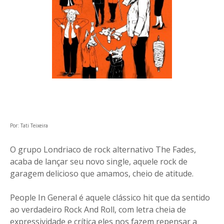
Por: Tati Teixeira
O grupo Londriaco de rock alternativo The Fades,
acaba de lançar seu novo single, aquele rock de
garagem delicioso que amamos, cheio de atitude.
People In General é aquele clássico hit que da sentido
ao verdadeiro Rock And Roll, com letra cheia de
expressividade e crítica eles nos fazem repensar a