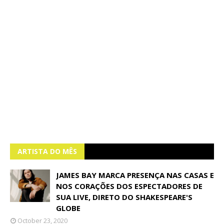
ARTISTA DO MÊS
JAMES BAY MARCA PRESENÇA NAS CASAS E
NOS CORAÇÕES DOS ESPECTADORES DE
SUA LIVE, DIRETO DO SHAKESPEARE'S
GLOBE
October 23, 2020