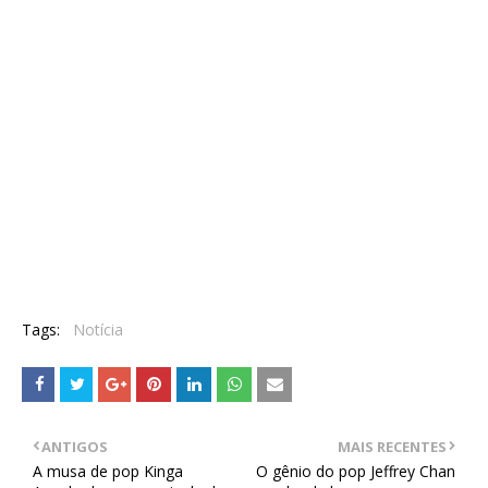
Tags:
Notícia
ANTIGOS
MAIS RECENTES
A musa de pop Kinga
O gênio do pop Jeffrey Chan