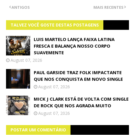
ANTIGOS
MAIS RECENTES
TALVEZ VOCÊ GOSTE DESTAS POSTAGENS
LUIS MARTELO LANÇA FAIXA LATINA
FRESCA E BALANÇA NOSSO CORPO
SUAVEMENTE
August 07, 2026
PAUL GARSIDE TRAZ FOLK IMPACTANTE
QUE NOS CONQUISTA EM NOVO SINGLE
August 07, 2026
MICK J CLARK ESTÁ DE VOLTA COM SINGLE
DE ROCK QUE NOS AGRADA MUITO
August 07, 2026
POSTAR UM COMENTÁRIO