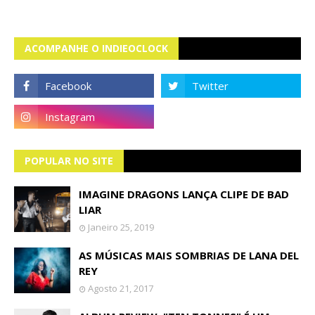
ACOMPANHE O INDIEOCLOCK
POPULAR NO SITE
IMAGINE DRAGONS LANÇA CLIPE DE BAD
LIAR
Janeiro 25, 2019
AS MÚSICAS MAIS SOMBRIAS DE LANA DEL
REY
Agosto 21, 2017