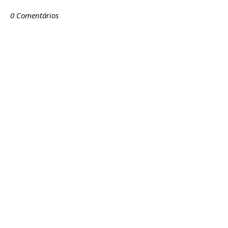
0 Comentários