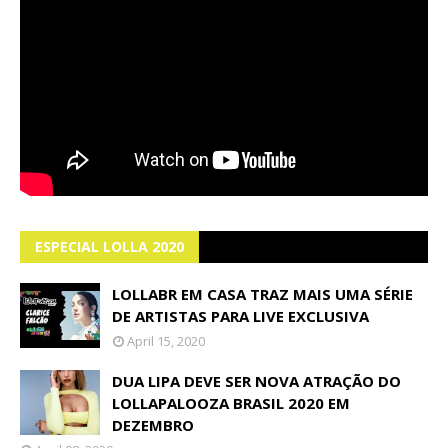
ESPECIAL LOLLA 2020
LOLLABR EM CASA TRAZ MAIS UMA SÉRIE
DE ARTISTAS PARA LIVE EXCLUSIVA
April 15, 2020
DUA LIPA DEVE SER NOVA ATRAÇÃO DO
LOLLAPALOOZA BRASIL 2020 EM
DEZEMBRO