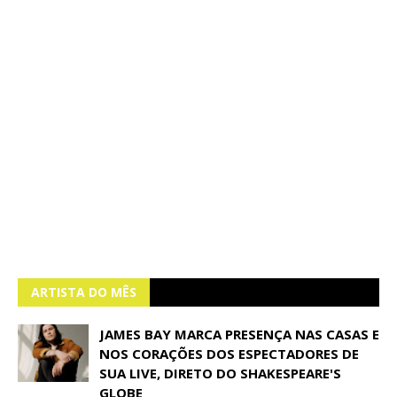
ARTISTA DO MÊS
JAMES BAY MARCA PRESENÇA NAS CASAS E
NOS CORAÇÕES DOS ESPECTADORES DE
SUA LIVE, DIRETO DO SHAKESPEARE'S
GLOBE