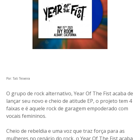
Por: Tati Teixeira
O grupo de rock alternativo, Year Of The Fist acaba de
lançar seu novo e cheio de atitude EP, o projeto tem 4
faixas e é aquele rock de garagem empoderado com
vocais femininos.
Cheio de rebeldia e uma voz que traz força para as
mulheres no cenário do rock, o Year Of The Fist acaba