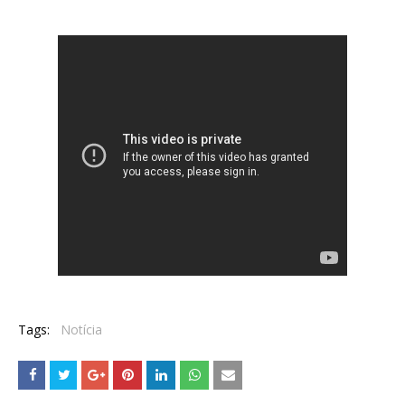
Tags:
Notícia