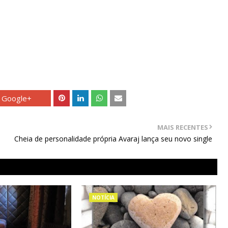
Google+
MAIS RECENTES
Cheia de personalidade própria Avaraj lança seu novo single
NOTÍCIA