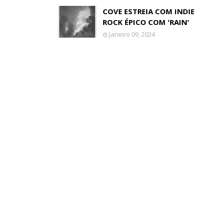
COVE ESTREIA COM INDIE
ROCK ÉPICO COM 'RAIN'
Janeiro 09, 2024