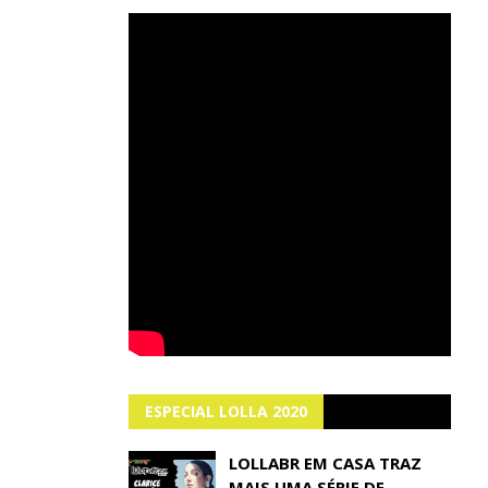
ESPECIAL LOLLA 2020
LOLLABR EM CASA TRAZ
MAIS UMA SÉRIE DE