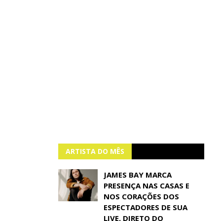
ARTISTA DO MÊS
JAMES BAY MARCA
PRESENÇA NAS CASAS E
NOS CORAÇÕES DOS
ESPECTADORES DE SUA
LIVE, DIRETO DO