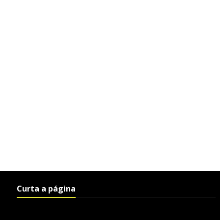
Curta a página