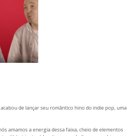
 acabou de lançar seu romântico hino do indie pop, uma
e, nós amamos a energia dessa faixa, cheio de elementos