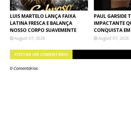
LUIS MARTELO LANÇA FAIXA
PAUL GARSIDE 
LATINA FRESCA E BALANÇA
IMPACTANTE Q
NOSSO CORPO SUAVEMENTE
CONQUISTA EM
August 07, 2026
August 07, 2026
POSTAR UM COMENTÁRIO
0 Comentários