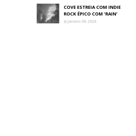
COVE ESTREIA COM INDIE
ROCK ÉPICO COM 'RAIN'
Janeiro 09, 2024