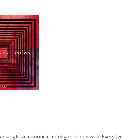
 single, a autêntica , inteligente e pessoal Every Ive