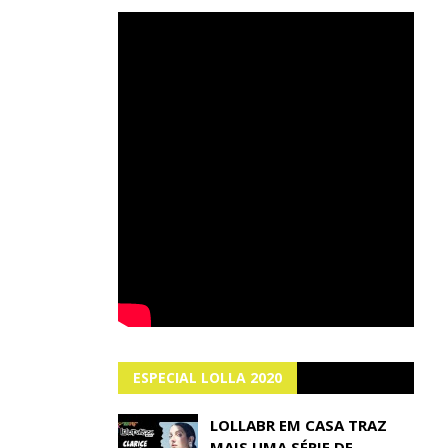
ESPECIAL LOLLA 2020
LOLLABR EM CASA TRAZ
MAIS UMA SÉRIE DE