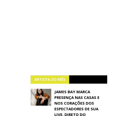
ARTISTA DO MÊS
JAMES BAY MARCA
PRESENÇA NAS CASAS E
NOS CORAÇÕES DOS
ESPECTADORES DE SUA
LIVE, DIRETO DO