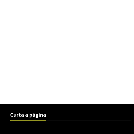
Curta a página