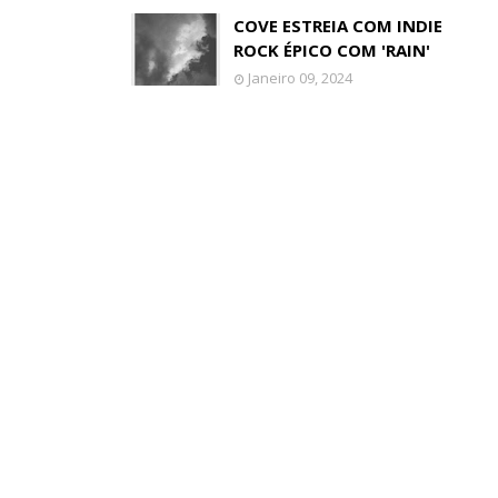
COVE ESTREIA COM INDIE
ROCK ÉPICO COM 'RAIN'
Janeiro 09, 2024