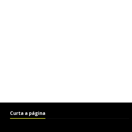
Curta a página