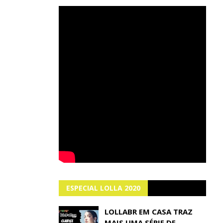
ESPECIAL LOLLA 2020
LOLLABR EM CASA TRAZ
MAIS UMA SÉRIE DE