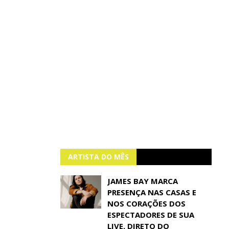
ARTISTA DO MÊS
JAMES BAY MARCA
PRESENÇA NAS CASAS E
NOS CORAÇÕES DOS
ESPECTADORES DE SUA
LIVE, DIRETO DO