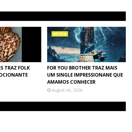
NOTÍCIA
S TRAZ FOLK
FOR YOU BROTHER TRAZ MAIS
MOCIONANTE
UM SINGLE IMPRESSIONANE QUE
AMAMOS CONHECER
August 06, 2026