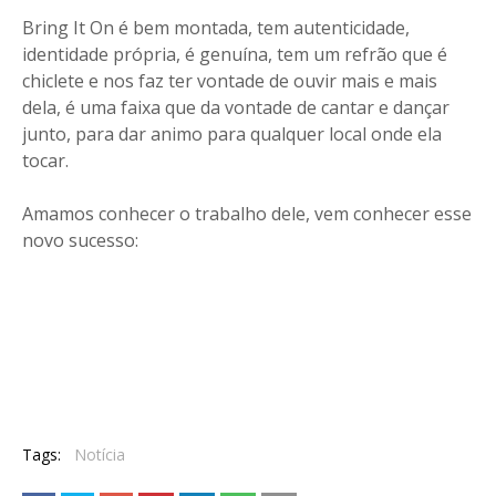
Bring It On é bem montada, tem autenticidade,
identidade própria, é genuína, tem um refrão que é
chiclete e nos faz ter vontade de ouvir mais e mais
dela, é uma faixa que da vontade de cantar e dançar
junto, para dar animo para qualquer local onde ela
tocar.
Amamos conhecer o trabalho dele, vem conhecer esse
novo sucesso:
Tags:
Notícia