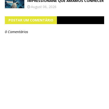
IMPRESSIONANE QUE AMAMOS CONHECER
August 06, 2026
POSTAR UM COMENTÁRIO
0 Comentários