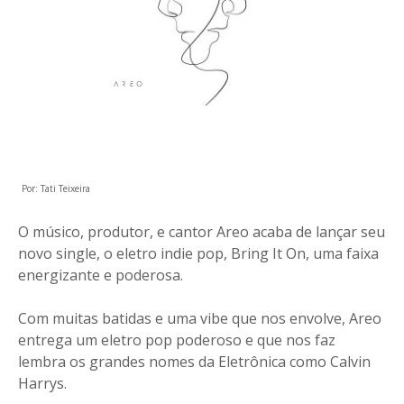
Por: Tati Teixeira
O músico, produtor, e cantor Areo acaba de lançar seu
novo single, o eletro indie pop, Bring It On, uma faixa
energizante e poderosa.
Com muitas batidas e uma vibe que nos envolve, Areo
entrega um eletro pop poderoso e que nos faz
lembra os grandes nomes da Eletrônica como Calvin
Harrys.