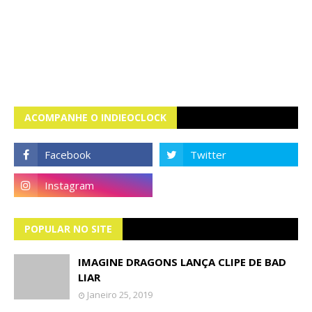
ACOMPANHE O INDIEOCLOCK
POPULAR NO SITE
IMAGINE DRAGONS LANÇA CLIPE DE BAD
LIAR
Janeiro 25, 2019