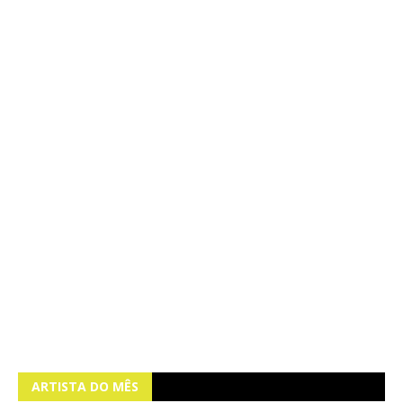
ARTISTA DO MÊS