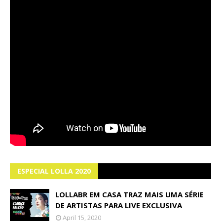
ESPECIAL LOLLA 2020
LOLLABR EM CASA TRAZ MAIS UMA SÉRIE
DE ARTISTAS PARA LIVE EXCLUSIVA
April 15, 2020