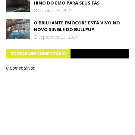
HINO DO EMO PARA SEUS FÃS
October 04, 2021
O BRILHANTE EMOCORE ESTÁ VIVO NO
NOVO SINGLE DO BULLPUP
September 23, 2021
POSTAR UM COMENTÁRIO
0 Comentários