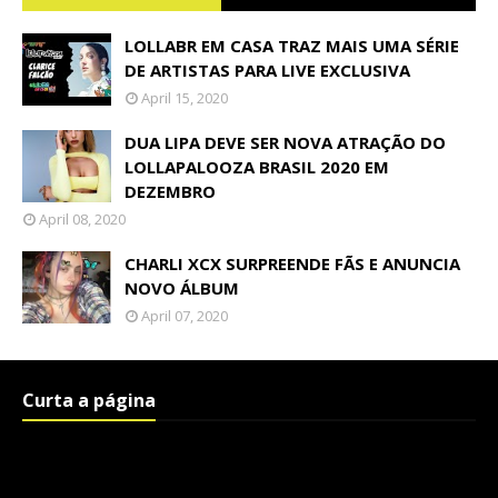
LOLLABR EM CASA TRAZ MAIS UMA SÉRIE
DE ARTISTAS PARA LIVE EXCLUSIVA
April 15, 2020
DUA LIPA DEVE SER NOVA ATRAÇÃO DO
LOLLAPALOOZA BRASIL 2020 EM
DEZEMBRO
April 08, 2020
CHARLI XCX SURPREENDE FÃS E ANUNCIA
NOVO ÁLBUM
April 07, 2020
Curta a página