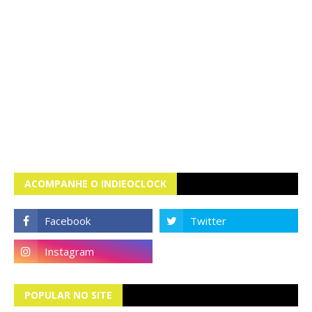
ACOMPANHE O INDIEOCLOCK
POPULAR NO SITE