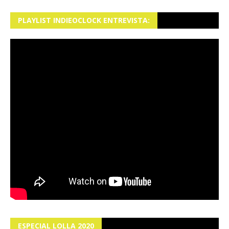
PLAYLIST INDIEOCLOCK ENTREVISTA:
ESPECIAL LOLLA 2020