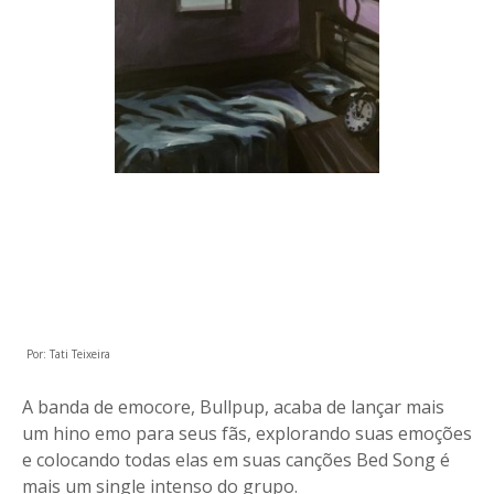
Por: Tati Teixeira
A banda de emocore, Bullpup, acaba de lançar mais
um hino emo para seus fãs, explorando suas emoções
e colocando todas elas em suas canções Bed Song é
mais um single intenso do grupo.