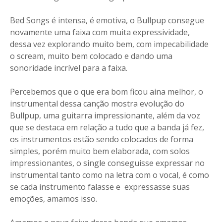
Bed Songs é intensa, é emotiva, o Bullpup consegue
novamente uma faixa com muita expressividade,
dessa vez explorando muito bem, com impecabilidade
o scream, muito bem colocado e dando uma
sonoridade incrível para a faixa.
Percebemos que o que era bom ficou aina melhor, o
instrumental dessa canção mostra evolução do
Bullpup, uma guitarra impressionante, além da voz
que se destaca em relação a tudo que a banda já fez,
os instrumentos estão sendo colocados de forma
simples, porém muito bem elaborada, com solos
impressionantes, o single conseguisse expressar no
instrumental tanto como na letra com o vocal, é como
se cada instrumento falasse e expressasse suas
emoções, amamos isso.