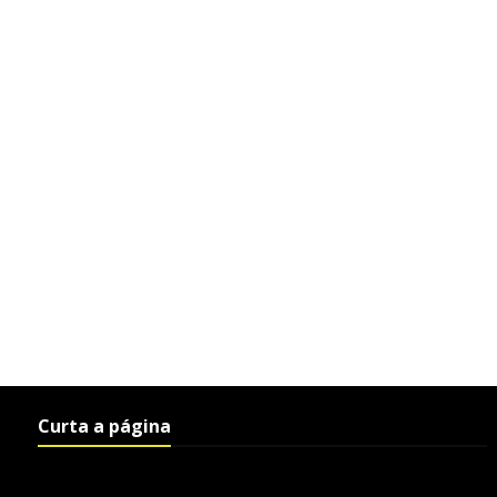
Curta a página