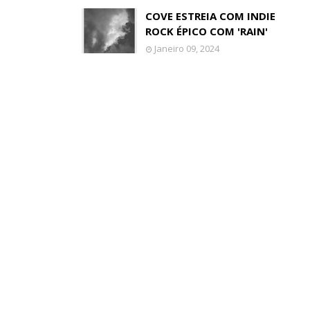
COVE ESTREIA COM INDIE
ROCK ÉPICO COM 'RAIN'
Janeiro 09, 2024