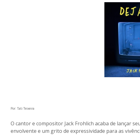
Por: Tati Teixeira
O cantor e compositor Jack Frohlich acaba de lançar seu
envolvente e um grito de expressividade para as vivência