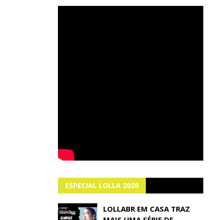
ESPECIAL LOLLA 2020
LOLLABR EM CASA TRAZ
MAIS UMA SÉRIE DE