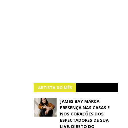
ARTISTA DO MÊS
JAMES BAY MARCA
PRESENÇA NAS CASAS E
NOS CORAÇÕES DOS
ESPECTADORES DE SUA
LIVE, DIRETO DO