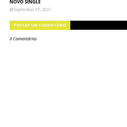
NOVO SINGLE
September 07, 2021
POSTAR UM COMENTÁRIO
0 Comentários