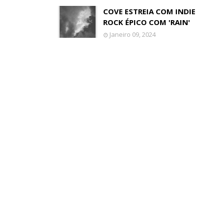
COVE ESTREIA COM INDIE
ROCK ÉPICO COM 'RAIN'
Janeiro 09, 2024