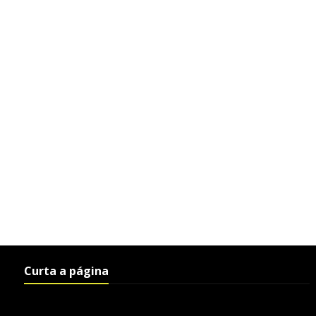
Curta a página