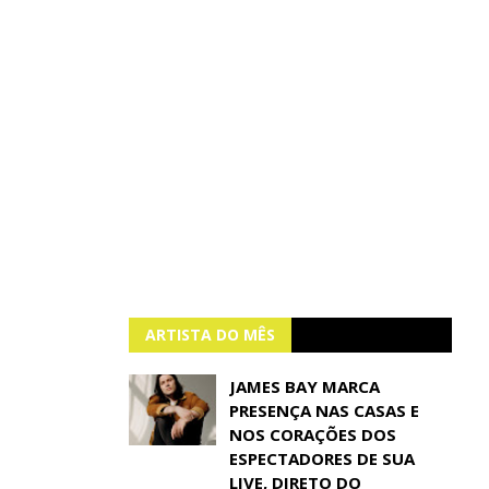
ARTISTA DO MÊS
JAMES BAY MARCA
PRESENÇA NAS CASAS E
NOS CORAÇÕES DOS
ESPECTADORES DE SUA
LIVE, DIRETO DO