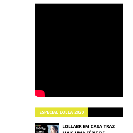
ESPECIAL LOLLA 2020
LOLLABR EM CASA TRAZ
MAIS UMA SÉRIE DE