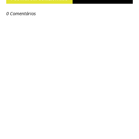
0 Comentários