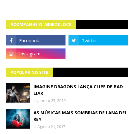
ACOMPANHE O INDIEOCLOCK
POPULAR NO SITE
IMAGINE DRAGONS LANÇA CLIPE DE BAD
LIAR
Janeiro 25, 2019
AS MÚSICAS MAIS SOMBRIAS DE LANA DEL
REY
Agosto 21, 2017