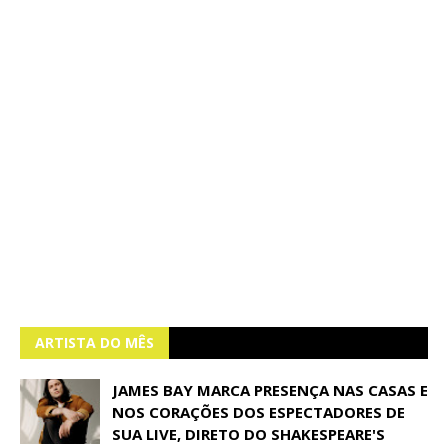
ARTISTA DO MÊS
JAMES BAY MARCA PRESENÇA NAS CASAS E
NOS CORAÇÕES DOS ESPECTADORES DE
SUA LIVE, DIRETO DO SHAKESPEARE'S