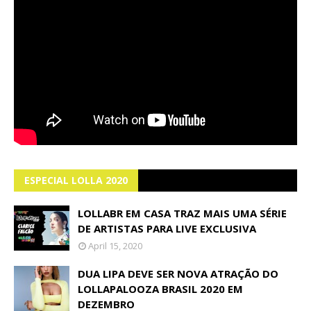
ESPECIAL LOLLA 2020
LOLLABR EM CASA TRAZ MAIS UMA SÉRIE
DE ARTISTAS PARA LIVE EXCLUSIVA
April 15, 2020
DUA LIPA DEVE SER NOVA ATRAÇÃO DO
LOLLAPALOOZA BRASIL 2020 EM
DEZEMBRO