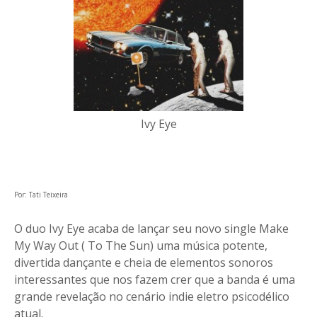
Ivy Eye
Por: Tati Teixeira
O duo Ivy Eye acaba de lançar seu novo single Make
My Way Out ( To The Sun) uma música potente,
divertida dançante e cheia de elementos sonoros
interessantes que nos fazem crer que a banda é uma
grande revelação no cenário indie eletro psicodélico
atual.