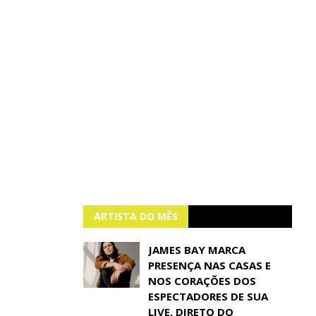
ARTISTA DO MÊS
JAMES BAY MARCA
PRESENÇA NAS CASAS E
NOS CORAÇÕES DOS
ESPECTADORES DE SUA
LIVE, DIRETO DO