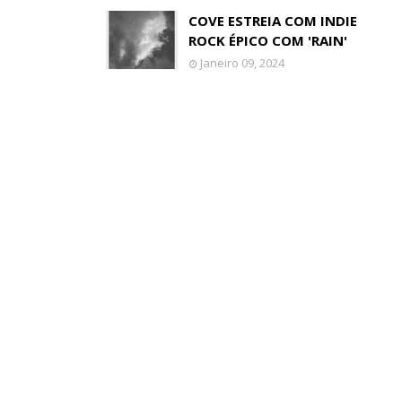
COVE ESTREIA COM INDIE
ROCK ÉPICO COM 'RAIN'
Janeiro 09, 2024