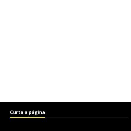
Curta a página