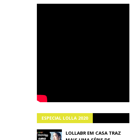
ESPECIAL LOLLA 2020
LOLLABR EM CASA TRAZ
MAIS UMA SÉRIE DE