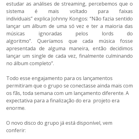
estudar as análises de streaming, percebemos que o
sistema é mais voltado para faixas
individuais”
explica
Johnny Kongos
: “
Não fazia sentido
lançar um álbum de uma só vez e ter a maioria das
músicas ignoradas pelos lords do
algoritmo”. Queríamos que cada música fosse
apresentada de alguma maneira, então decidimos
lançar um single de cada vez, finalmente culminando
no álbum completo”
.
Todo esse engajamento para os lançamentos
permitiram que o grupo se conectasse ainda mais com
os fãs, toda semana com um lançamento diferente. A
expectativa para a finalização do era projeto era
enorme.
O novo disco do grupo já está disponível, vem
conferir: