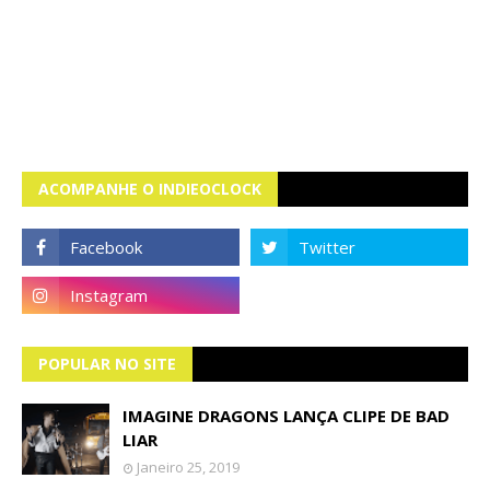
ACOMPANHE O INDIEOCLOCK
POPULAR NO SITE
IMAGINE DRAGONS LANÇA CLIPE DE BAD
LIAR
Janeiro 25, 2019