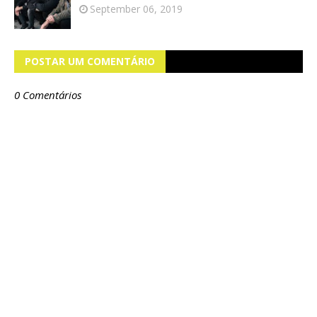
September 06, 2019
POSTAR UM COMENTÁRIO
0 Comentários