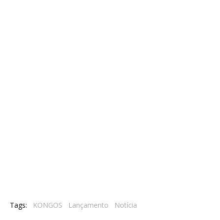
Tags:
KONGOS
Lançamento
Notícia