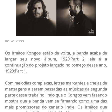
Por: Tati Teixeira
Os irmãos Kongos estão de volta, a banda acaba de
lançar seu novo álbum, 1929:Part 2, ele é a
continuação do projeto lançado no começo desse ano,
1929:Part 1.
Com melodias complexas, letras marcantes e cheias de
mensagens a serem passadas as músicas da segunda
parte desse trabalho lindo que o Kongos vem fazendo
mostra que a benda vem se firmando como uma das
mais promissoras do cenário Indie. Os irmãos que