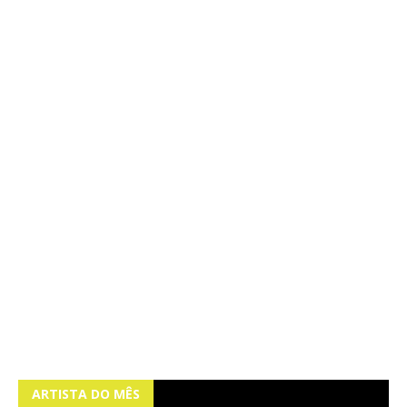
ARTISTA DO MÊS