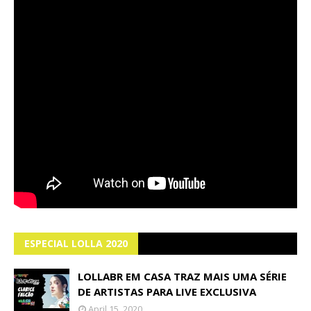
ESPECIAL LOLLA 2020
LOLLABR EM CASA TRAZ MAIS UMA SÉRIE
DE ARTISTAS PARA LIVE EXCLUSIVA
April 15, 2020