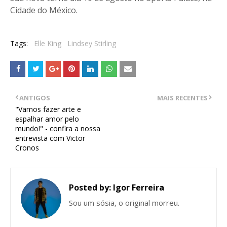
Cidade do México.
Tags:
Elle King
Lindsey Stirling
ANTIGOS
MAIS RECENTES
"Vamos fazer arte e
espalhar amor pelo
mundo!" - confira a nossa
entrevista com Victor
Cronos
Posted by:
Igor Ferreira
Sou um sósia, o original morreu.