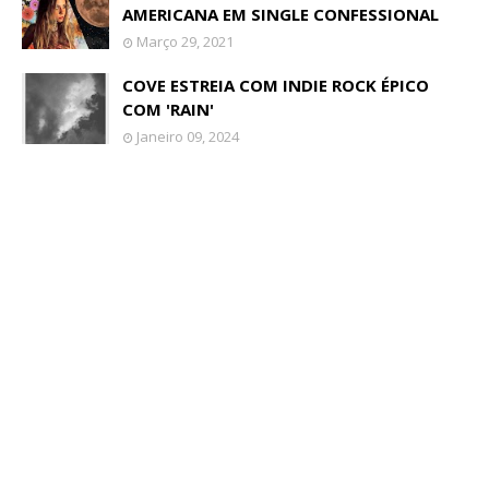
AMERICANA EM SINGLE CONFESSIONAL
Março 29, 2021
COVE ESTREIA COM INDIE ROCK ÉPICO
COM 'RAIN'
Janeiro 09, 2024