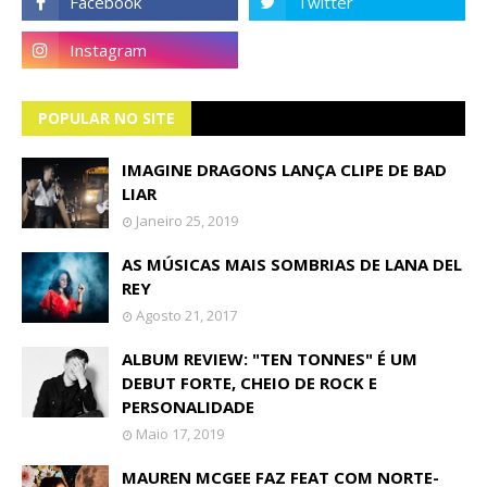
POPULAR NO SITE
IMAGINE DRAGONS LANÇA CLIPE DE BAD
LIAR
Janeiro 25, 2019
AS MÚSICAS MAIS SOMBRIAS DE LANA DEL
REY
Agosto 21, 2017
ALBUM REVIEW: "TEN TONNES" É UM
DEBUT FORTE, CHEIO DE ROCK E
PERSONALIDADE
Maio 17, 2019
MAUREN MCGEE FAZ FEAT COM NORTE-