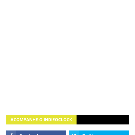
ACOMPANHE O INDIEOCLOCK