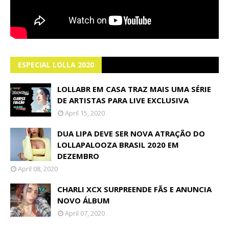
ESPECIAL LOLLA 2020
LOLLABR EM CASA TRAZ MAIS UMA SÉRIE
DE ARTISTAS PARA LIVE EXCLUSIVA
April 15, 2020
DUA LIPA DEVE SER NOVA ATRAÇÃO DO
LOLLAPALOOZA BRASIL 2020 EM
DEZEMBRO
April 08, 2020
CHARLI XCX SURPREENDE FÃS E ANUNCIA
NOVO ÁLBUM
April 07, 2020