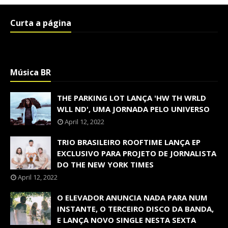
Curta a página
Música BR
THE PARKING LOT LANÇA 'HW TH WRLD
WLL ND', UMA JORNADA PELO UNIVERSO
April 12, 2022
TRIO BRASILEIRO ROOFTIME LANÇA EP
EXCLUSIVO PARA PROJETO DE JORNALISTA
DO THE NEW YORK TIMES
April 12, 2022
O ELEVADOR ANUNCIA NADA PARA NUM
INSTANTE, O TERCEIRO DISCO DA BANDA,
E LANÇA NOVO SINGLE NESTA SEXTA