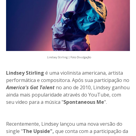
Lindsey Stirling | Foto Divulgação
Lindsey Stirling
é uma violinista americana, artista
performática e compositora. Após sua participação no
America's Got Talent
no ano de 2010, Lindsey ganhou
ainda mais popularidade através do YouTube, com
seu video para a música "
Spontaneous Me
".
Recentemente, Lindsey lançou uma nova versão do
single "
The Upside",
que conta com a participação da