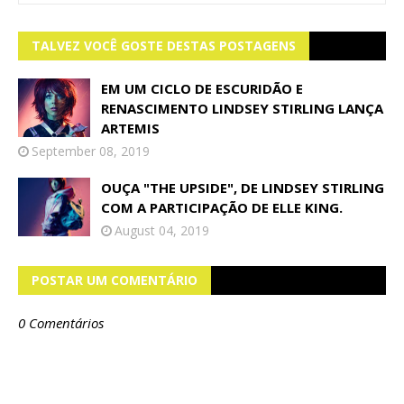
TALVEZ VOCÊ GOSTE DESTAS POSTAGENS
EM UM CICLO DE ESCURIDÃO E
RENASCIMENTO LINDSEY STIRLING LANÇA
ARTEMIS
September 08, 2019
OUÇA "THE UPSIDE", DE LINDSEY STIRLING
COM A PARTICIPAÇÃO DE ELLE KING.
August 04, 2019
POSTAR UM COMENTÁRIO
0 Comentários