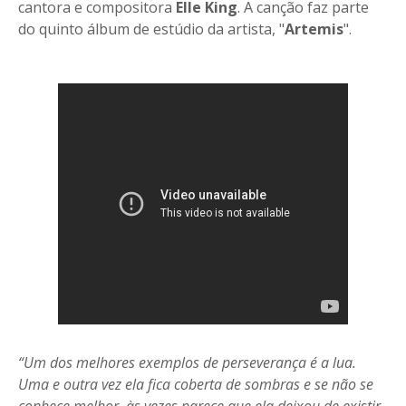
cantora e compositora
Elle King
. A canção faz parte
do quinto álbum de estúdio da artista, "
Artemis
".
“Um dos melhores exemplos de perseverança é a lua.
Uma e outra vez ela fica coberta de sombras e se não se