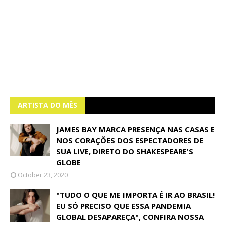
ARTISTA DO MÊS
JAMES BAY MARCA PRESENÇA NAS CASAS E
NOS CORAÇÕES DOS ESPECTADORES DE
SUA LIVE, DIRETO DO SHAKESPEARE'S
GLOBE
October 23, 2020
"TUDO O QUE ME IMPORTA É IR AO BRASIL!
EU SÓ PRECISO QUE ESSA PANDEMIA
GLOBAL DESAPAREÇA", CONFIRA NOSSA