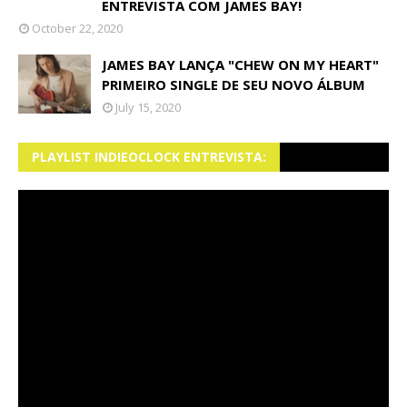
ENTREVISTA COM JAMES BAY!
October 22, 2020
JAMES BAY LANÇA "CHEW ON MY HEART"
PRIMEIRO SINGLE DE SEU NOVO ÁLBUM
July 15, 2020
PLAYLIST INDIEOCLOCK ENTREVISTA: