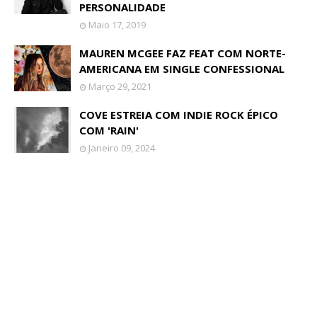
PERSONALIDADE
Maio 17, 2019
MAUREN MCGEE FAZ FEAT COM NORTE-
AMERICANA EM SINGLE CONFESSIONAL
Março 29, 2021
COVE ESTREIA COM INDIE ROCK ÉPICO
COM 'RAIN'
Janeiro 09, 2024