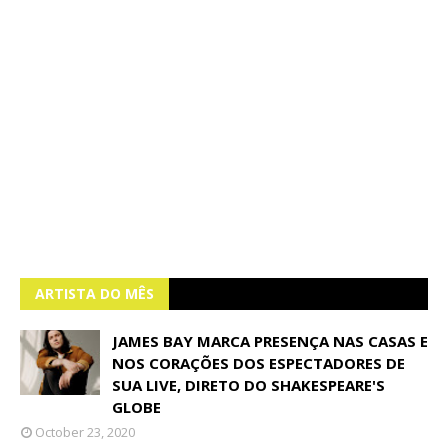
ARTISTA DO MÊS
JAMES BAY MARCA PRESENÇA NAS CASAS E
NOS CORAÇÕES DOS ESPECTADORES DE
SUA LIVE, DIRETO DO SHAKESPEARE'S
GLOBE
October 23, 2020