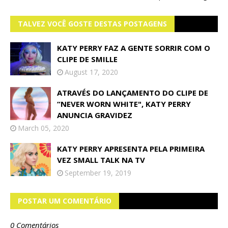
TALVEZ VOCÊ GOSTE DESTAS POSTAGENS
KATY PERRY FAZ A GENTE SORRIR COM O
CLIPE DE SMILLE
August 17, 2020
ATRAVÉS DO LANÇAMENTO DO CLIPE DE
“NEVER WORN WHITE", KATY PERRY
ANUNCIA GRAVIDEZ
March 05, 2020
KATY PERRY APRESENTA PELA PRIMEIRA
VEZ SMALL TALK NA TV
September 19, 2019
POSTAR UM COMENTÁRIO
0 Comentários