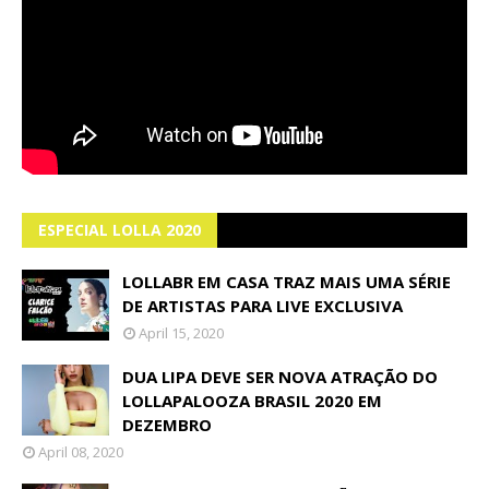
ESPECIAL LOLLA 2020
LOLLABR EM CASA TRAZ MAIS UMA SÉRIE
DE ARTISTAS PARA LIVE EXCLUSIVA
April 15, 2020
DUA LIPA DEVE SER NOVA ATRAÇÃO DO
LOLLAPALOOZA BRASIL 2020 EM
DEZEMBRO
April 08, 2020