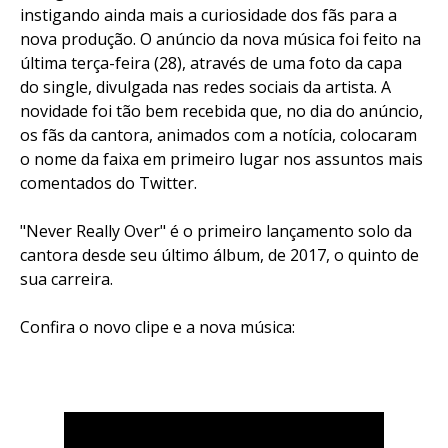
instigando ainda mais a curiosidade dos fãs para a
nova produção. O anúncio da nova música foi feito na
última terça-feira (28), através de uma foto da capa
do
single
, divulgada nas redes sociais da artista. A
novidade foi tão bem recebida que, no dia do anúncio,
os fãs da cantora, animados com a notícia, colocaram
o nome da faixa em primeiro lugar nos assuntos mais
comentados do
Twitter.
"Never Really Over" é o primeiro lançamento solo da
cantora desde seu último álbum,
de 2017, o quinto de
sua carreira.
Confira o novo clipe e a nova música: