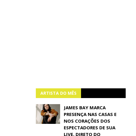
ARTISTA DO MÊS
JAMES BAY MARCA
PRESENÇA NAS CASAS E
NOS CORAÇÕES DOS
ESPECTADORES DE SUA
LIVE, DIRETO DO