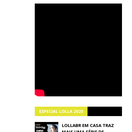
ESPECIAL LOLLA 2020
LOLLABR EM CASA TRAZ
MAIS UMA SÉRIE DE