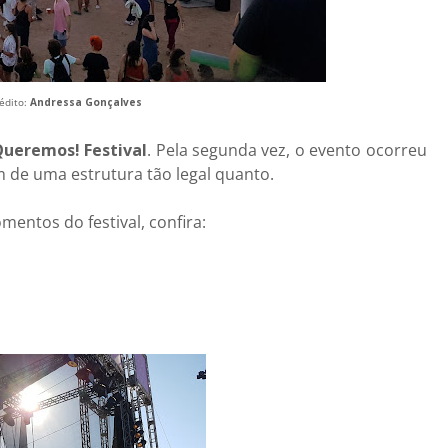
rédito:
Andressa Gonçalves
ueremos! Festival
. Pela segunda vez, o evento ocorreu
m de uma estrutura tão legal quanto.
mentos do festival, confira: