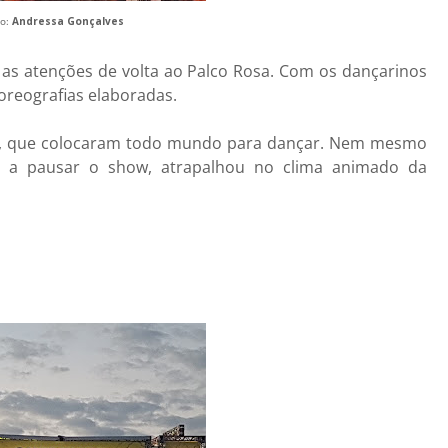
o:
Andressa Gonçalves
 as atenções de volta ao Palco Rosa. Com os dançarinos
oreografias elaboradas.
, que colocaram todo mundo para dançar. Nem mesmo
de a pausar o show, atrapalhou no clima animado da