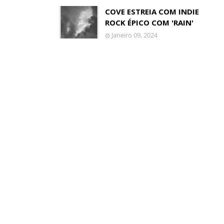
COVE ESTREIA COM INDIE
ROCK ÉPICO COM 'RAIN'
Janeiro 09, 2024