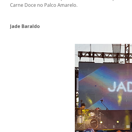
Carne Doce no Palco Amarelo.
Jade Baraldo