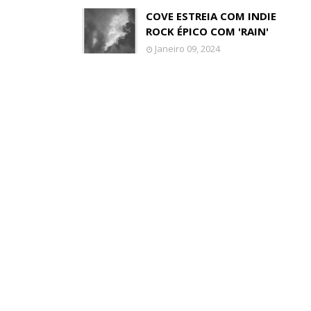
COVE ESTREIA COM INDIE
ROCK ÉPICO COM 'RAIN'
Janeiro 09, 2024