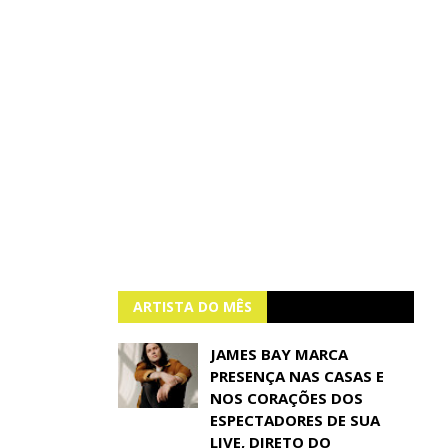
ARTISTA DO MÊS
JAMES BAY MARCA
PRESENÇA NAS CASAS E
NOS CORAÇÕES DOS
ESPECTADORES DE SUA
LIVE, DIRETO DO