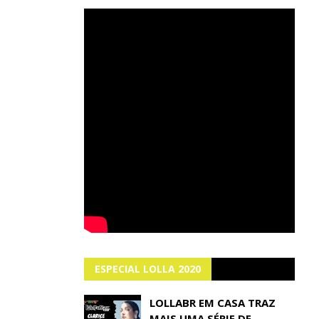
ESPECIAL LOLLA 2020
LOLLABR EM CASA TRAZ
MAIS UMA SÉRIE DE