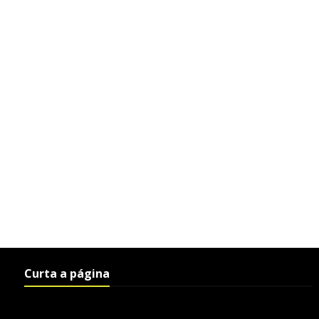
Curta a página