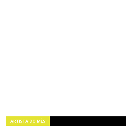
ARTISTA DO MÊS