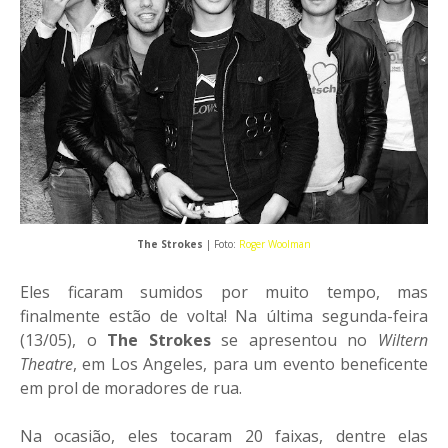
The Strokes
| Foto:
Roger Woolman
Eles ficaram sumidos por muito tempo, mas
finalmente estão de volta! Na última segunda-feira
(13/05), o
The Strokes
se apresentou no
Wiltern
Theatre
, em Los Angeles, para um evento beneficente
em prol de moradores de rua.
Na ocasião, eles tocaram 20 faixas, dentre elas