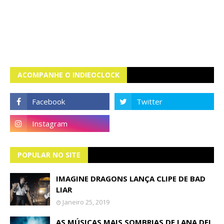
ACOMPANHE O INDIEOCLOCK
POPULAR NO SITE
IMAGINE DRAGONS LANÇA CLIPE DE BAD
LIAR
Janeiro 25, 2019
AS MÚSICAS MAIS SOMBRIAS DE LANA DEL