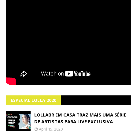
ESPECIAL LOLLA 2020
LOLLABR EM CASA TRAZ MAIS UMA SÉRIE
DE ARTISTAS PARA LIVE EXCLUSIVA
April 15, 2020