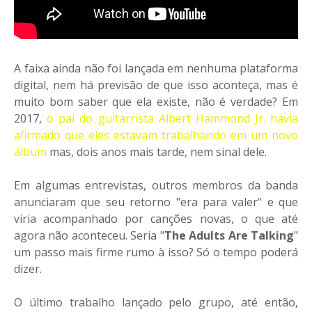
A faixa ainda não foi lançada em nenhuma plataforma
digital, nem há previsão de que isso aconteça, mas é
muito bom saber que ela existe, não é verdade? Em
2017,
o pai do guitarrista Albert Hammond Jr. havia
afirmado que eles estavam trabalhando em um novo
álbum
mas, dois anos mais tarde, nem sinal dele.
Em algumas entrevistas, outros membros da banda
anunciaram que seu retorno "era para valer" e que
viria acompanhado por canções novas, o que até
agora não aconteceu. Seria "
The Adults Are Talking
"
um passo mais firme rumo à isso? Só o tempo poderá
dizer.
O último trabalho lançado pelo grupo, até então,