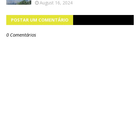
August 16, 2024
POSTAR UM COMENTÁRIO
0 Comentários