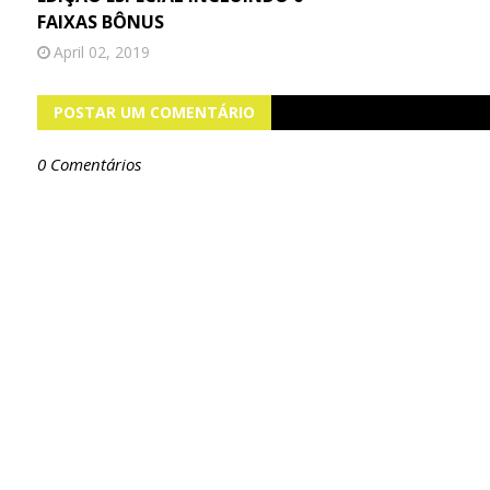
FAIXAS BÔNUS
April 02, 2019
POSTAR UM COMENTÁRIO
0 Comentários