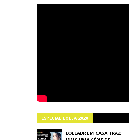
ESPECIAL LOLLA 2020
LOLLABR EM CASA TRAZ
MAIS UMA SÉRIE DE