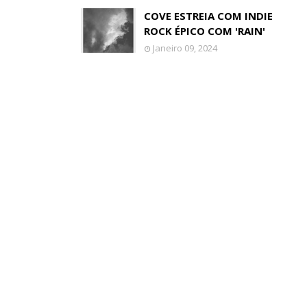
COVE ESTREIA COM INDIE
ROCK ÉPICO COM 'RAIN'
Janeiro 09, 2024