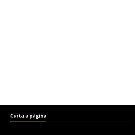
Curta a página