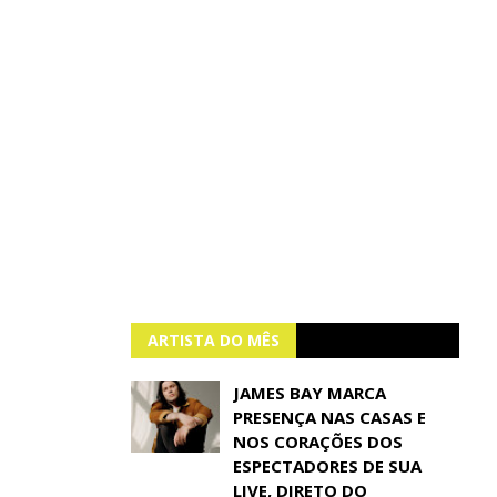
ARTISTA DO MÊS
JAMES BAY MARCA
PRESENÇA NAS CASAS E
NOS CORAÇÕES DOS
ESPECTADORES DE SUA
LIVE, DIRETO DO