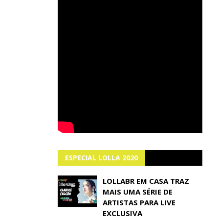
ESPECIAL LOLLA 2020
LOLLABR EM CASA TRAZ
MAIS UMA SÉRIE DE
ARTISTAS PARA LIVE
EXCLUSIVA