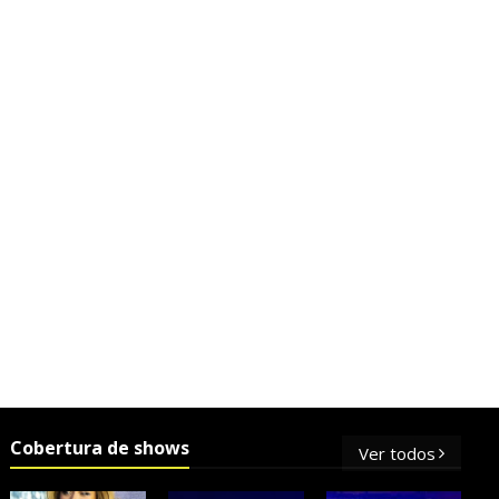
Cobertura de shows
Ver todos