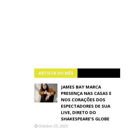
ARTISTA DO MÊS
JAMES BAY MARCA
PRESENÇA NAS CASAS E
NOS CORAÇÕES DOS
ESPECTADORES DE SUA
LIVE, DIRETO DO
SHAKESPEARE'S GLOBE
October 23, 2020