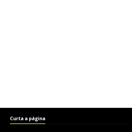
Curta a página