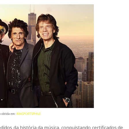
o obtida em:
IMASPORTSPHILE
didos da história da música, conquistando certificados de