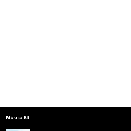
Música BR