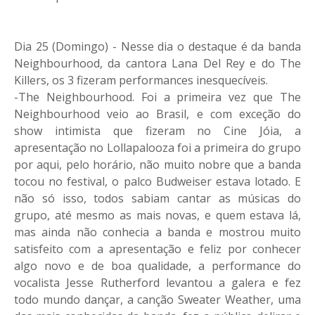
Dia 25 (Domingo) - Nesse dia o destaque é da banda
Neighbourhood, da cantora Lana Del Rey e do The
Killers, os 3 fizeram performances inesquecíveis.
-The Neighbourhood. Foi a primeira vez que The
Neighbourhood veio ao Brasil, e com exceção do
show intimista que fizeram no Cine Jóia, a
apresentação no Lollapalooza foi a primeira do grupo
por aqui, pelo horário, não muito nobre que a banda
tocou no festival, o palco Budweiser estava lotado. E
não só isso, todos sabiam cantar as músicas do
grupo, até mesmo as mais novas, e quem estava lá,
mas ainda não conhecia a banda e mostrou muito
satisfeito com a apresentação e feliz por conhecer
algo novo e de boa qualidade, a performance do
vocalista Jesse Rutherford levantou a galera e fez
todo mundo dançar, a canção Sweater Weather, uma