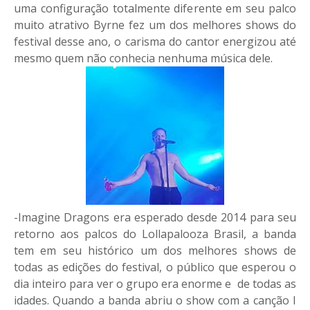
uma configuração totalmente diferente em seu palco
muito atrativo Byrne fez um dos melhores shows do
festival desse ano, o carisma do cantor energizou até
mesmo quem não conhecia nenhuma música dele.
-Imagine Dragons era esperado desde 2014 para seu
retorno aos palcos do Lollapalooza Brasil, a banda
tem em seu histórico um dos melhores shows de
todas as edições do festival, o público que esperou o
dia inteiro para ver o grupo era enorme e de todas as
idades. Quando a banda abriu o show com a canção I