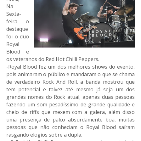
Na
Sexta-
feira o
destaque
foi o duo
Royal
Blood e
os veteranos do Red Hot Chilli Peppers.
-Royal Blood fez um dos melhores shows do evento,
pois animaram o público e mandaram o que se chama
de verdadeiro Rock And Roll, a banda mostrou que
tem potencial e talvez até mesmo já seja um dos
grandes nomes do Rock atual, apenas duas pessoas
fazendo um som pesadíssimo de grande qualidade e
cheio de riffs que mexem com a galera, além disso
uma presença de palco absurdamente boa, muitas
pessoas que não conheciam o Royal Blood saíram
rasgando elogios sobre a dupla.