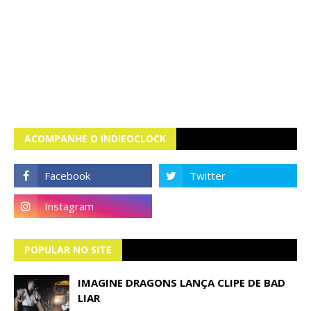
ACOMPANHE O INDIEOCLOCK
POPULAR NO SITE
IMAGINE DRAGONS LANÇA CLIPE DE BAD
LIAR