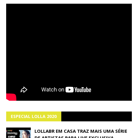
ESPECIAL LOLLA 2020
LOLLABR EM CASA TRAZ MAIS UMA SÉRIE
DE ARTISTAS PARA LIVE EXCLUSIVA