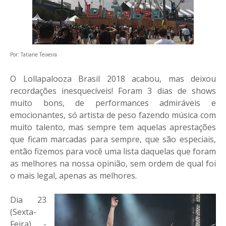
Por: Tatiane Teixeira
O Lollapalooza Brasil 2018 acabou, mas deixou
recordações inesquecíveis! Foram 3 dias de shows
muito bons, de performances admiráveis e
emocionantes, só artista de peso fazendo música com
muito talento, mas sempre tem aquelas aprestações
que ficam marcadas para sempre, que são especiais,
então fizemos para você uma lista daquelas que foram
as melhores na nossa opinião, sem ordem de qual foi
o mais legal, apenas as melhores.
Dia 23
(Sexta-
Feira) -