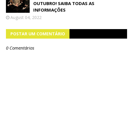
OUTUBRO! SAIBA TODAS AS
INFORMAÇÕES
August 04, 2022
POSTAR UM COMENTÁRIO
0 Comentários