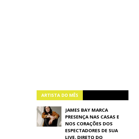
ARTISTA DO MÊS
JAMES BAY MARCA
PRESENÇA NAS CASAS E
NOS CORAÇÕES DOS
ESPECTADORES DE SUA
LIVE, DIRETO DO