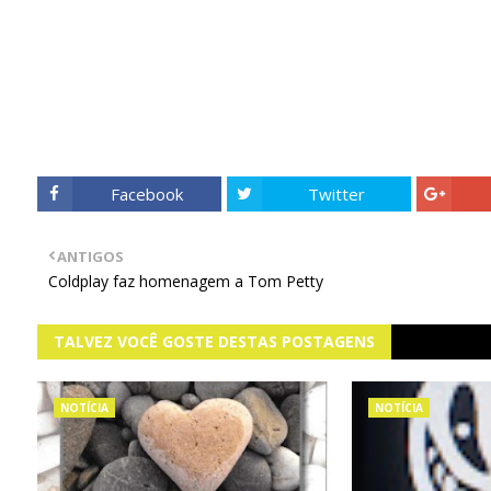
Facebook
Twitter
ANTIGOS
Coldplay faz homenagem a Tom Petty
TALVEZ VOCÊ GOSTE DESTAS POSTAGENS
NOTÍCIA
NOTÍCIA