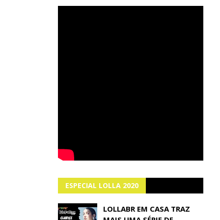
ESPECIAL LOLLA 2020
LOLLABR EM CASA TRAZ
MAIS UMA SÉRIE DE