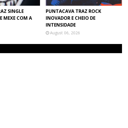
RAZ SINGLE
PUNTACAVA TRAZ ROCK
E MEXE COM A
INOVADOR E CHEIO DE
INTENSIDADE
August 06, 2026