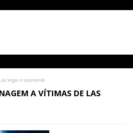
Las Vegas e surpreende
NAGEM A VÍTIMAS DE LAS