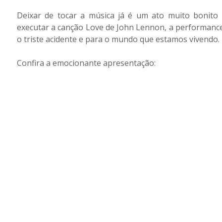
Deixar de tocar a música já é um ato muito bonito
executar a canção Love de John Lennon, a performance
o triste acidente e para o mundo que estamos vivendo.
Confira a emocionante apresentação: