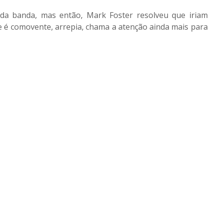
 da banda, mas então, Mark Foster resolveu que iriam
 é comovente, arrepia, chama a atenção ainda mais para