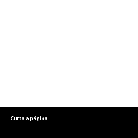
Curta a página