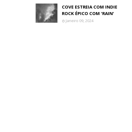
COVE ESTREIA COM INDIE
ROCK ÉPICO COM 'RAIN'
Janeiro 09, 2024